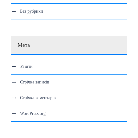
Без рубрики
Мета
Увійти
Стрічка записів
Стрічка коментарів
WordPress.org