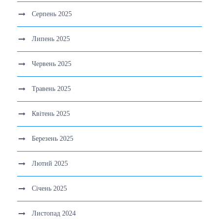
Серпень 2025
Липень 2025
Червень 2025
Травень 2025
Квітень 2025
Березень 2025
Лютий 2025
Січень 2025
Листопад 2024