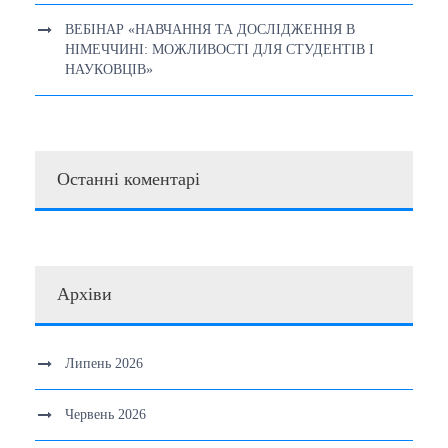
ВЕБІНАР «НАВЧАННЯ ТА ДОСЛІДЖЕННЯ В
НІМЕЧЧИНІ: МОЖЛИВОСТІ ДЛЯ СТУДЕНТІВ І
НАУКОВЦІВ»
Останні коментарі
Архіви
Липень 2026
Червень 2026