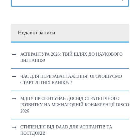
Недавні записи
АСПІРАНТУРА 2026: ТВІЙ ШЛЯХ ДО НАУКОВОГО
ВИЗНАННЯ!
ЧАС ДЛЯ ПЕРЕЗАВАНТАЖЕННЯ! ОГОЛОШУЄМО
СТАРТ ЛІТНІХ КАНІКУЛ!
МДПУ ПРЕЗЕНТУВАВ ДОСВІД СТРАТЕГІЧНОГО
РОЗВИТКУ НА МІЖНАРОДНІЙ КОНФЕРЕНЦІЇ DISCO
2026
СТИПЕНДІЯ ВІД DAAD ДЛЯ АСПІРАНТІВ ТА
ПОСТДОКІВ!