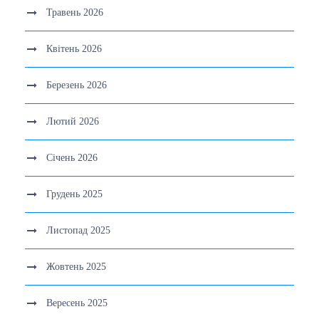
Травень 2026
Квітень 2026
Березень 2026
Лютий 2026
Січень 2026
Грудень 2025
Листопад 2025
Жовтень 2025
Вересень 2025