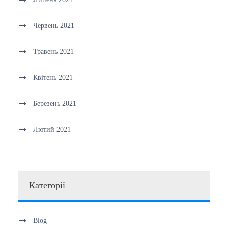
Червень 2021
Травень 2021
Квітень 2021
Березень 2021
Лютий 2021
Категорії
Blog