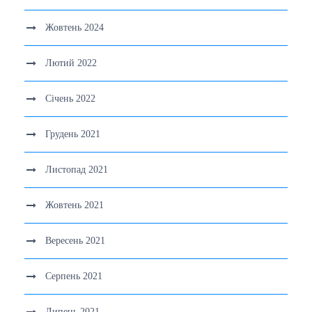
Жовтень 2024
Лютий 2022
Січень 2022
Грудень 2021
Листопад 2021
Жовтень 2021
Вересень 2021
Серпень 2021
Липень 2021