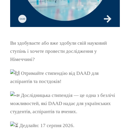
Ви здобуваєте або вже здобули свій науковий
ступінь і хочете провести дослідження у
Німеччині?
Отримайте стипендію від DAAD для
аспірантів та постдоків!
Дослідницька стипендія — це одна з безлічі
можливостей, які DAAD надає для українських
студентів, аспірантів та вчених.
Дедлайн: 17 серпня 2026.