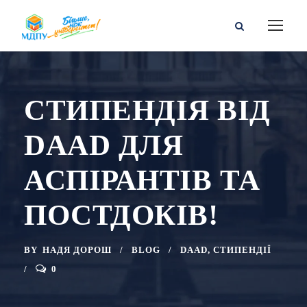
СТИПЕНДІЯ ВІД
DAAD ДЛЯ
АСПІРАНТІВ ТА
ПОСТДОКІВ!
BY
НАДЯ ДОРОШ
BLOG
DAAD
,
СТИПЕНДІЇ
0