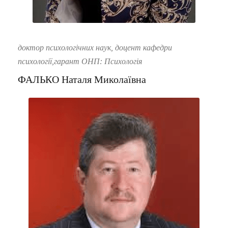
доктор психологічних наук, доцент кафедри
психології,гарант ОНП: Психологія
ФАЛЬКО Наталя Миколаївна