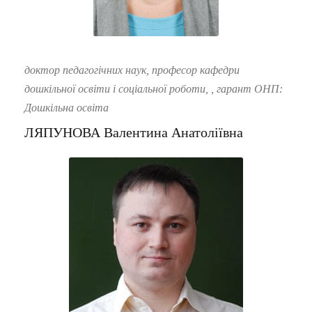
доктор педагогічних наук, професор кафедри
дошкільної освіти і соціальної роботи, , гарант ОНП:
Дошкільна освіта
ЛЯПУНОВА Валентина Анатоліївна