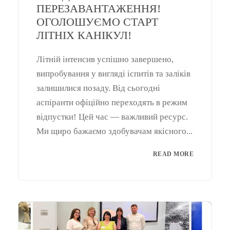
ПЕРЕЗАВАНТАЖЕННЯ!
ОГОЛОШУЄМО СТАРТ
ЛІТНІХ КАНІКУЛ!
Літній інтенсив успішно завершено,
випробування у вигляді іспитів та заліків
залишилися позаду. Від сьогодні
аспіранти офіційно переходять в режим
відпустки! Цей час — важливий ресурс.
Ми щиро бажаємо здобувачам якісного...
READ MORE