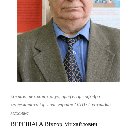
доктор технічних наук, професор кафедри
математики і фізики, гарант ОНП: Прикладна
механіка
ВЕРЕЩАГА Віктор Михайлович