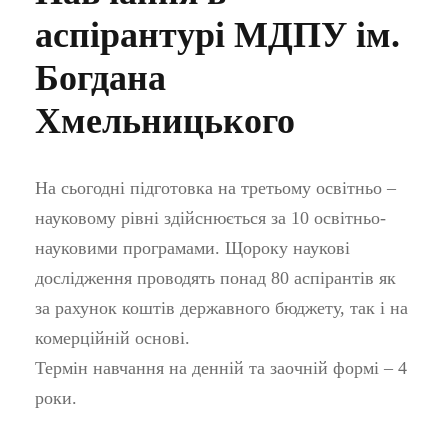
аспірантурі МДПУ ім.
Богдана
Хмельницького
На сьогодні підготовка на третьому освітньо –
науковому рівні здійснюється за 10 освітньо-
науковими програмами. Щороку наукові
дослідження проводять понад 80 аспірантів як
за рахунок коштів державного бюджету, так і на
комерційній основі.
Термін навчання на денній та заочній формі – 4
роки.