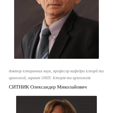
доктор історичних наук, професор кафедри історії та
археології, гарант ОНП: Історія та археологія
СИТНИК Олександер Миколайович