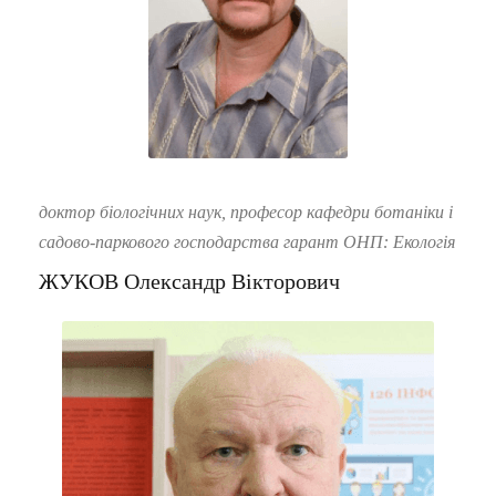
доктор біологічних наук, професор кафедри ботаніки і
садово-паркового господарства гарант ОНП: Екологія
ЖУКОВ Олександр Вікторович