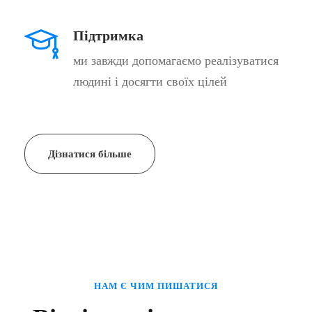
Підтримка
ми завжди допомагаємо реалізуватися
людині і досягти своїх цілей
Дізнатися більше
НАМ Є ЧИМ ПИШАТИСЯ