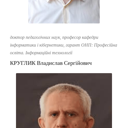
доктор педагогічних наук, професор кафедри
інформатики і кібернетики, гарант ОНП: Професійна
освіта. Інформаційні технології
КРУГЛИК Владислав Сергійович