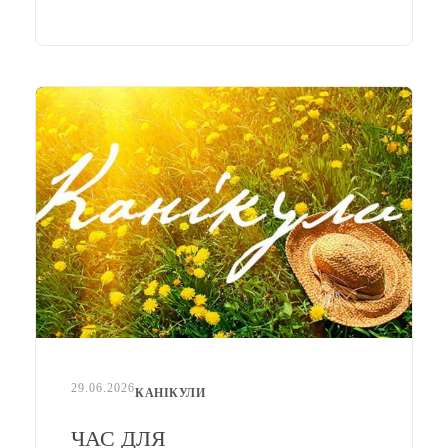
29.06.2026
КАНІКУЛИ
ЧАС ДЛЯ