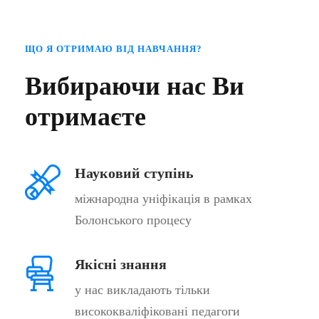
ЩО Я ОТРИМАЮ ВІД НАВЧАННЯ?
Вибираючи нас Ви
отримаєте
Науковий ступінь
міжнародна уніфікація в рамках
Болонського процесу
Якісні знання
у нас викладають тільки
висококваліфіковані педагоги