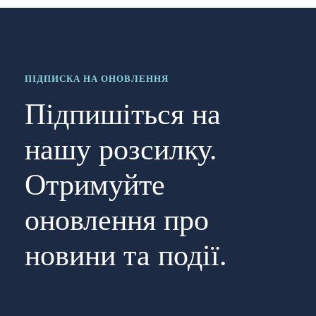
ПІДПИСКА НА ОНОВЛЕННЯ
Підпишіться на
нашу розсилку.
Отримуйте
оновлення про
новини та події.