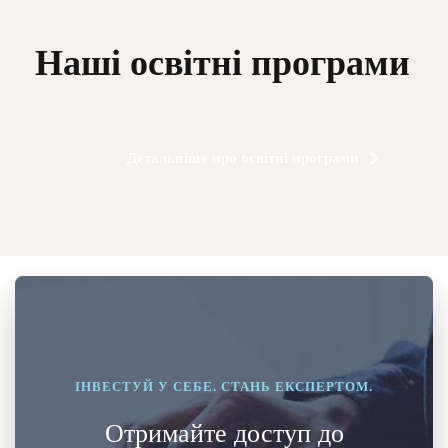
Наші освітні програми
Детальніше про освітні програми
ІНВЕСТУЙ У СЕБЕ. СТАНЬ ЕКСПЕРТОМ.
Отримайте доступ до