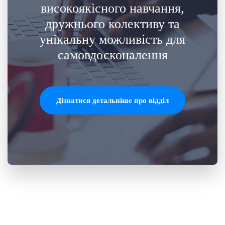
високоякісного навчання,
дружнього колективу та
унікальну можливість для
самовдосконалення
Дізнатися детальніше про відділ