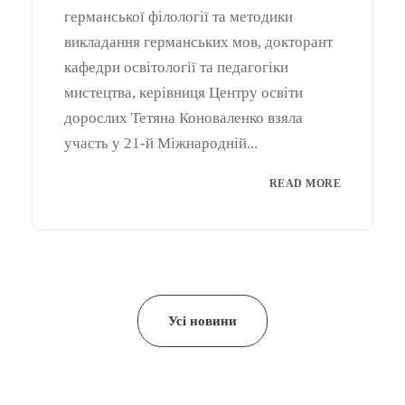
германської філології та методики
викладання германських мов, докторант
кафедри освітології та педагогіки
мистецтва, керівниця Центру освіти
дорослих Тетяна Коноваленко взяла
участь у 21-й Міжнародній...
READ MORE
Усі новини