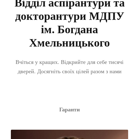
Відділ аспірантури та
докторантури МДПУ
ім. Богдана
Хмельницького
Вчіться у кращих. Відкрийте для себе тисячі
дверей. Досягніть своїх цілей разом з нами
Гаранти