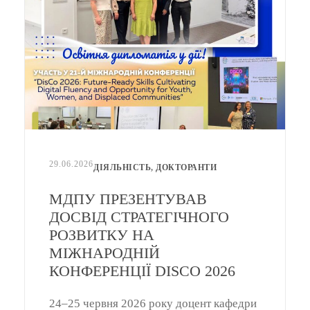
29.06.2026
ДІЯЛЬНІСТЬ
,
ДОКТОРАНТИ
МДПУ ПРЕЗЕНТУВАВ
ДОСВІД СТРАТЕГІЧНОГО
РОЗВИТКУ НА
МІЖНАРОДНІЙ
КОНФЕРЕНЦІЇ DISCO 2026
24–25 червня 2026 року доцент кафедри