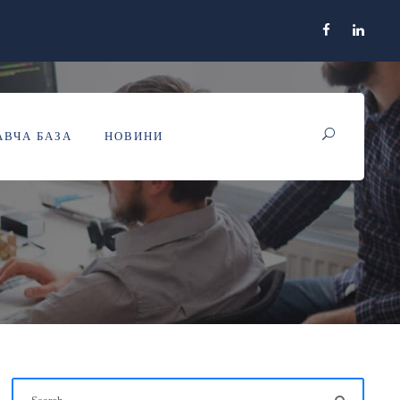
ВЧА БАЗА
НОВИНИ