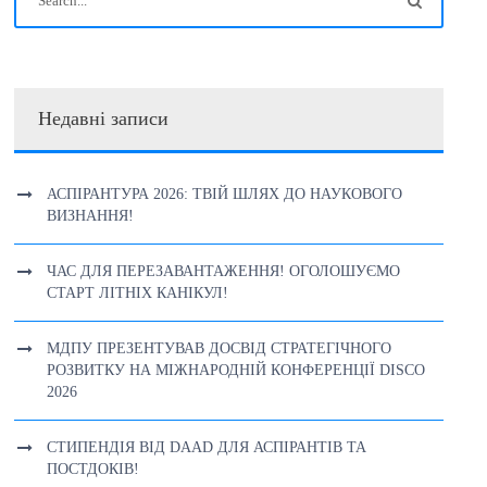
Недавні записи
АСПІРАНТУРА 2026: ТВІЙ ШЛЯХ ДО НАУКОВОГО
ВИЗНАННЯ!
ЧАС ДЛЯ ПЕРЕЗАВАНТАЖЕННЯ! ОГОЛОШУЄМО
СТАРТ ЛІТНІХ КАНІКУЛ!
МДПУ ПРЕЗЕНТУВАВ ДОСВІД СТРАТЕГІЧНОГО
РОЗВИТКУ НА МІЖНАРОДНІЙ КОНФЕРЕНЦІЇ DISCO
2026
СТИПЕНДІЯ ВІД DAAD ДЛЯ АСПІРАНТІВ ТА
ПОСТДОКІВ!