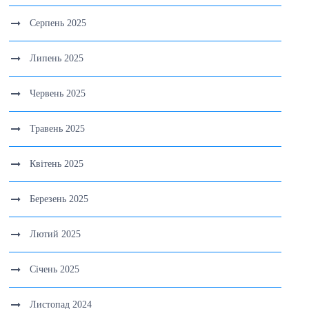
Серпень 2025
Липень 2025
Червень 2025
Травень 2025
Квітень 2025
Березень 2025
Лютий 2025
Січень 2025
Листопад 2024