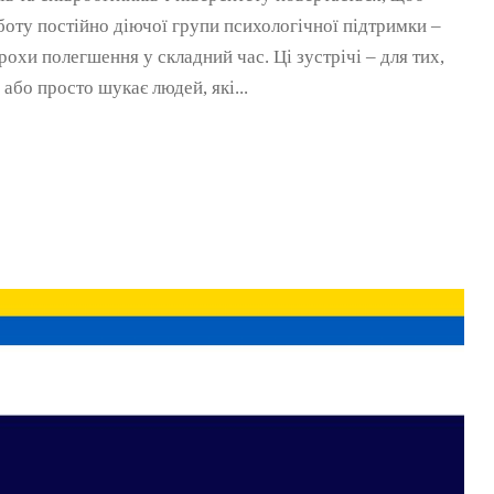
оту постійно діючої групи психологічної підтримки –
рохи полегшення у складний час. Ці зустрічі – для тих,
 або просто шукає людей, які...