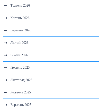
Травень 2026
Квітень 2026
Березень 2026
Лютий 2026
Січень 2026
Грудень 2025
Листопад 2025
Жовтень 2025
Вересень 2025