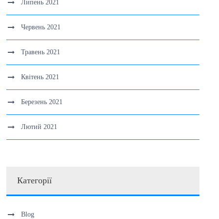
Липень 2021
Червень 2021
Травень 2021
Квітень 2021
Березень 2021
Лютий 2021
Категорії
Blog