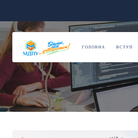
ГОЛОВНА
ВСТУП