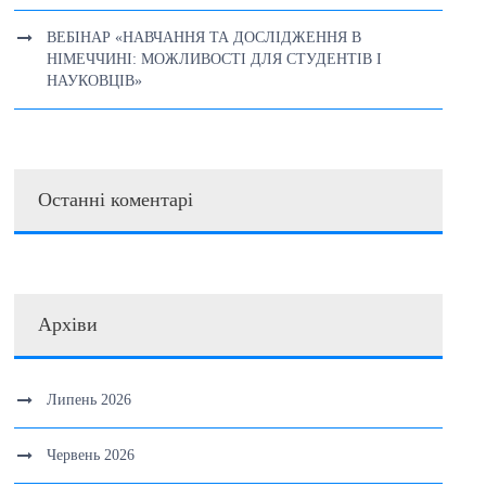
ВЕБІНАР «НАВЧАННЯ ТА ДОСЛІДЖЕННЯ В
НІМЕЧЧИНІ: МОЖЛИВОСТІ ДЛЯ СТУДЕНТІВ І
НАУКОВЦІВ»
Останні коментарі
Архіви
Липень 2026
Червень 2026