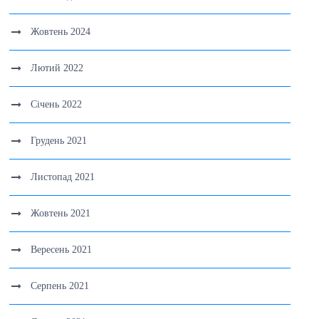
Жовтень 2024
Лютий 2022
Січень 2022
Грудень 2021
Листопад 2021
Жовтень 2021
Вересень 2021
Серпень 2021