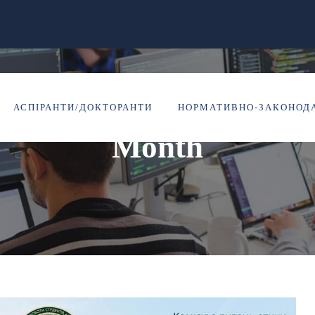
Жовтень 2025
АСПІРАНТИ/ДОКТОРАНТИ
НОРМАТИВНО-ЗАКОНОДА
Month