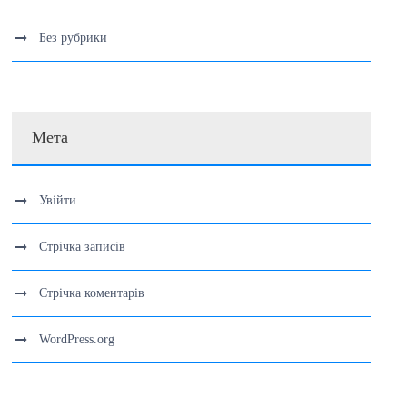
Без рубрики
Мета
Увійти
Стрічка записів
Стрічка коментарів
WordPress.org