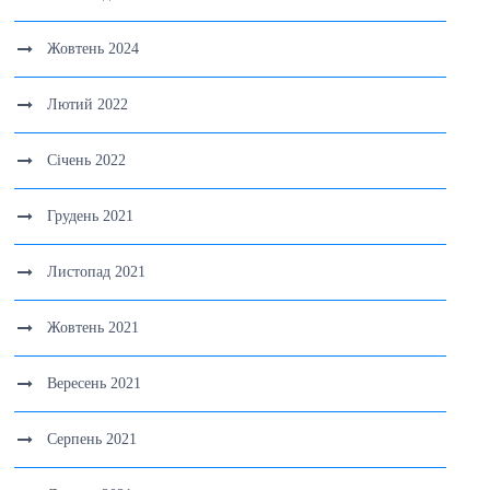
Жовтень 2024
Лютий 2022
Січень 2022
Грудень 2021
Листопад 2021
Жовтень 2021
Вересень 2021
Серпень 2021