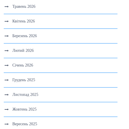
Травень 2026
Квітень 2026
Березень 2026
Лютий 2026
Січень 2026
Грудень 2025
Листопад 2025
Жовтень 2025
Вересень 2025