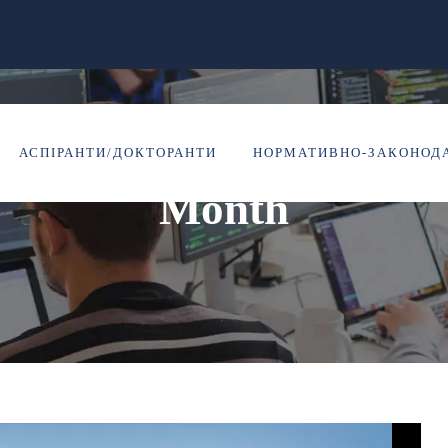
Лютий 2021
АСПІРАНТИ/ДОКТОРАНТИ
НОРМАТИВНО-ЗАКОНОДА
Month