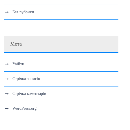
Без рубрики
Мета
Увійти
Стрічка записів
Стрічка коментарів
WordPress.org