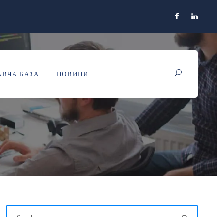
ВЧА БАЗА
НОВИНИ