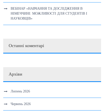
ВЕБІНАР «НАВЧАННЯ ТА ДОСЛІДЖЕННЯ В
НІМЕЧЧИНІ: МОЖЛИВОСТІ ДЛЯ СТУДЕНТІВ І
НАУКОВЦІВ»
Останні коментарі
Архіви
Липень 2026
Червень 2026