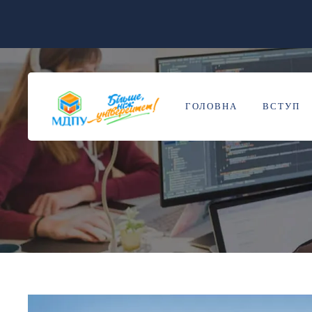
ГОЛОВНА
ВСТУП