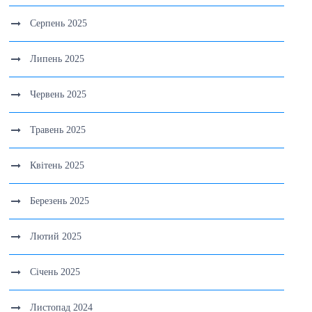
Серпень 2025
Липень 2025
Червень 2025
Травень 2025
Квітень 2025
Березень 2025
Лютий 2025
Січень 2025
Листопад 2024