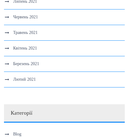
Липень 2021
Червень 2021
Травень 2021
Квітень 2021
Березень 2021
Лютий 2021
Категорії
Blog