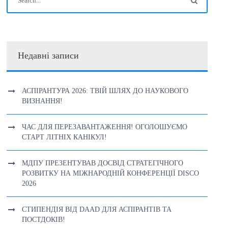
Недавні записи
АСПІРАНТУРА 2026: ТВІЙ ШЛЯХ ДО НАУКОВОГО
ВИЗНАННЯ!
ЧАС ДЛЯ ПЕРЕЗАВАНТАЖЕННЯ! ОГОЛОШУЄМО
СТАРТ ЛІТНІХ КАНІКУЛ!
МДПУ ПРЕЗЕНТУВАВ ДОСВІД СТРАТЕГІЧНОГО
РОЗВИТКУ НА МІЖНАРОДНІЙ КОНФЕРЕНЦІЇ DISCO
2026
СТИПЕНДІЯ ВІД DAAD ДЛЯ АСПІРАНТІВ ТА
ПОСТДОКІВ!