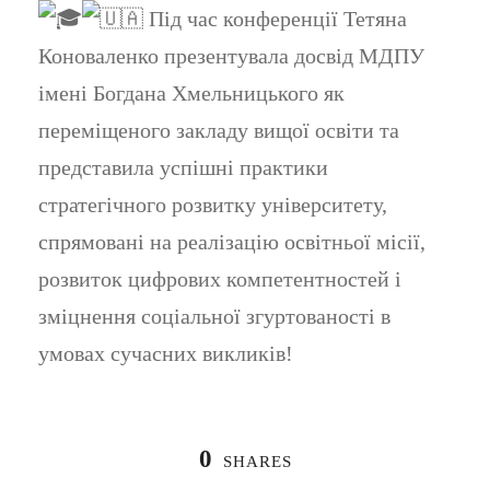
Під час конференції Тетяна
Коноваленко презентувала досвід МДПУ
імені Богдана Хмельницького як
переміщеного закладу вищої освіти та
представила успішні практики
стратегічного розвитку університету,
спрямовані на реалізацію освітньої місії,
розвиток цифрових компетентностей і
зміцнення соціальної згуртованості в
умовах сучасних викликів!
0
SHARES