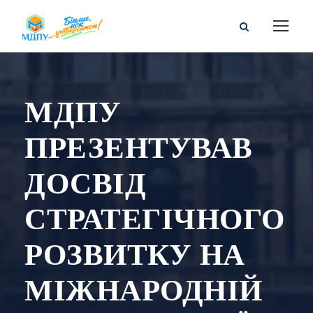
МДПУ
ПРЕЗЕНТУВАВ
ДОСВІД
СТРАТЕГІЧНОГО
РОЗВИТКУ НА
МІЖНАРОДНІЙ