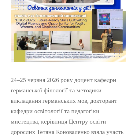
24–25 червня 2026 року доцент кафедри
германської філології та методики
викладання германських мов, докторант
кафедри освітології та педагогіки
мистецтва, керівниця Центру освіти
дорослих Тетяна Коноваленко взяла участь