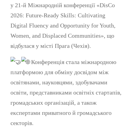
у 21-й Міжнародній конференції «DisCo
2026: Future-Ready Skills: Cultivating
Digital Fluency and Opportunity for Youth,
Women, and Displaced Communities», що
відбулася у місті Прага (Чехія).
Конференція стала міжнародною
платформою для обміну досвідом між
освітянами, науковцями, здобувачами
освіти, представниками освітніх стартапів,
громадських організацій, а також
експертами приватного й громадського
секторів.