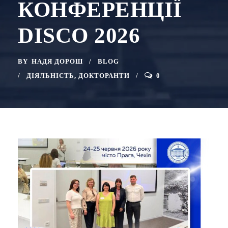
КОНФЕРЕНЦІЇ
DISCO 2026
BY
НАДЯ ДОРОШ
BLOG
ДІЯЛЬНІСТЬ
,
ДОКТОРАНТИ
0