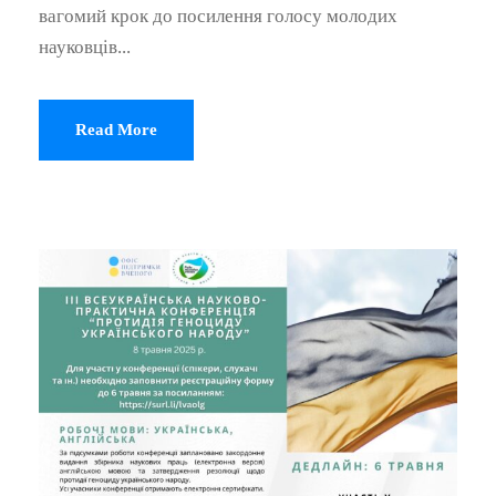
вагомий крок до посилення голосу молодих
науковців...
Read More