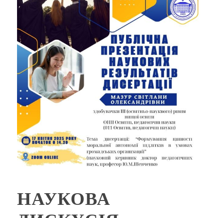
НАУКОВА