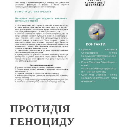
ПРОТИДІЯ
ГЕНОЦИДУ