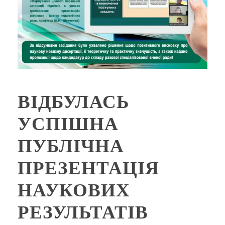
ВІДБУЛАСЬ
УСПІШНА
ПУБЛІЧНА
ПРЕЗЕНТАЦІЯ
НАУКОВИХ
РЕЗУЛЬТАТІВ