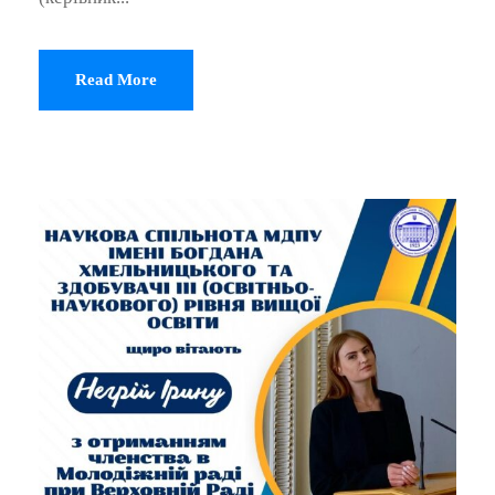
Read More