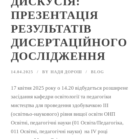
ДИСКУСІЯ:
ПРЕЗЕНТАЦІЯ
РЕЗУЛЬТАТІВ
ДИСЕРТАЦІЙНОГО
ДОСЛІДЖЕННЯ
14.04.2025
BY
НАДЯ ДОРОШ
BLOG
17 квітня 2025 року о 14.20 відбудеться розширене
засідання кафедри освітології та педагогіки
мистецтва для проведення здобувачкою ІІІ
(освітньо-наукового) рівня вищої освіти ОНП
Освітні, педагогічні науки (01 Освіта/Педагогіка,
011 Освітні, педагогічні науки) на ІV році