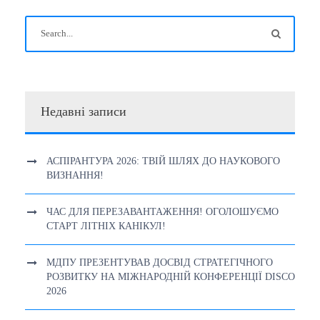
Недавні записи
АСПІРАНТУРА 2026: ТВІЙ ШЛЯХ ДО НАУКОВОГО
ВИЗНАННЯ!
ЧАС ДЛЯ ПЕРЕЗАВАНТАЖЕННЯ! ОГОЛОШУЄМО
СТАРТ ЛІТНІХ КАНІКУЛ!
МДПУ ПРЕЗЕНТУВАВ ДОСВІД СТРАТЕГІЧНОГО
РОЗВИТКУ НА МІЖНАРОДНІЙ КОНФЕРЕНЦІЇ DISCO
2026