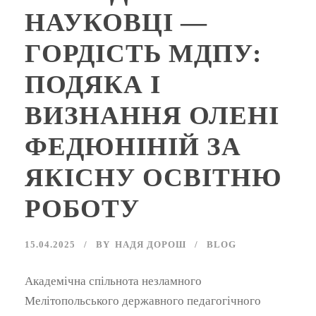
НАУКОВЦІ —
ГОРДІСТЬ МДПУ:
ПОДЯКА І
ВИЗНАННЯ ОЛЕНІ
ФЕДЮНІНІЙ ЗА
ЯКІСНУ ОСВІТНЮ
РОБОТУ
15.04.2025
BY
НАДЯ ДОРОШ
BLOG
Академічна спільнота незламного
Мелітопольського державного педагогічного