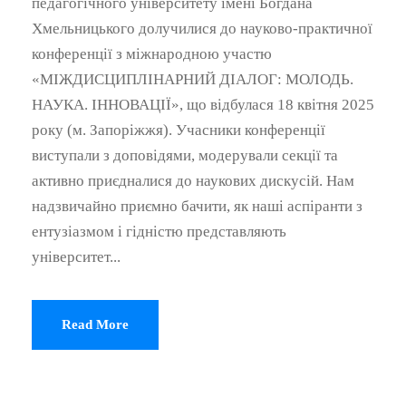
педагогічного університету імені Богдана
Хмельницького долучилися до науково-практичної
конференції з міжнародною участю
«МІЖДИСЦИПЛІНАРНИЙ ДІАЛОГ: МОЛОДЬ.
НАУКА. ІННОВАЦІЇ», що відбулася 18 квітня 2025
року (м. Запоріжжя). Учасники конференції
виступали з доповідями, модерували секції та
активно приєдналися до наукових дискусій. Нам
надзвичайно приємно бачити, як наші аспіранти з
ентузіазмом і гідністю представляють
університет...
Read More