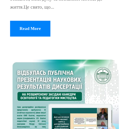
життя.Це свято, що...
Read More