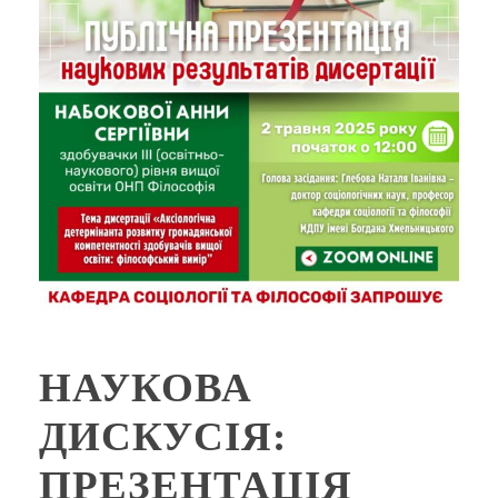
НАУКОВА
ДИСКУСІЯ:
ПРЕЗЕНТАЦІЯ