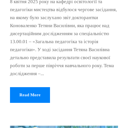
8 квітня 2025 року на кафедрі освітології та
педагогіки мистецтва відбулося чергове засідання,
на якому було заслухано звіт докторантки
Коноваленко Тетяни Василівни, яка працює над
дисертаційним дослідженням за спеціальністю
13.00.01 – «Загальна педагогіка та історія
педагогіки». У ході засідання Тетяна Василівна
детально представила результати своєї наукової
роботи за перше півріччя навчального року. Тема
дослідження –...
Read More