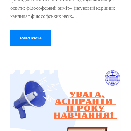
освіти: філософський вимір» (науковий керівник –
кандидат філософських наук,...
Read More