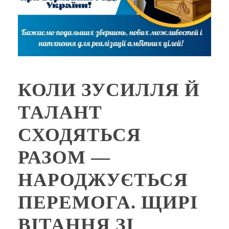
КОЛИ ЗУСИЛЛЯ Й
ТАЛАНТ
СХОДЯТЬСЯ
РАЗОМ —
НАРОДЖУЄТЬСЯ
ПЕРЕМОГА. ЩИРІ
ВІТАННЯ ЗІ