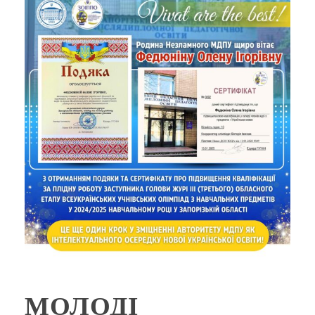
МОЛОДІ