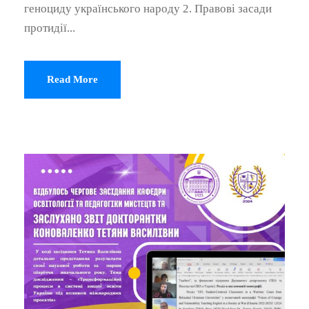
геноциду українського народу 2. Правові засади
протидії...
Read More