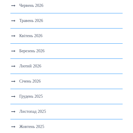
Червень 2026
Травень 2026
Квітень 2026
Березень 2026
Лютий 2026
Січень 2026
Грудень 2025
Листопад 2025
Жовтень 2025