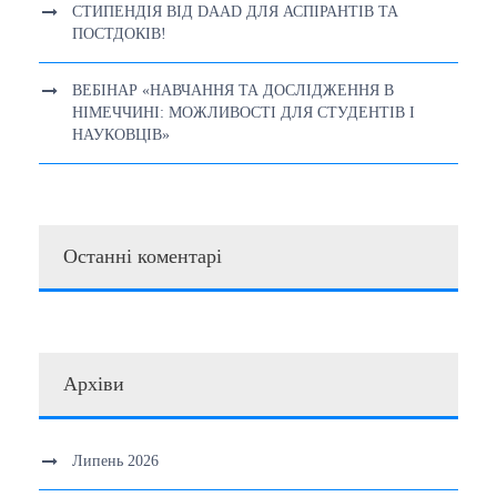
СТИПЕНДІЯ ВІД DAAD ДЛЯ АСПІРАНТІВ ТА
ПОСТДОКІВ!
ВЕБІНАР «НАВЧАННЯ ТА ДОСЛІДЖЕННЯ В
НІМЕЧЧИНІ: МОЖЛИВОСТІ ДЛЯ СТУДЕНТІВ І
НАУКОВЦІВ»
Останні коментарі
Архіви
Липень 2026