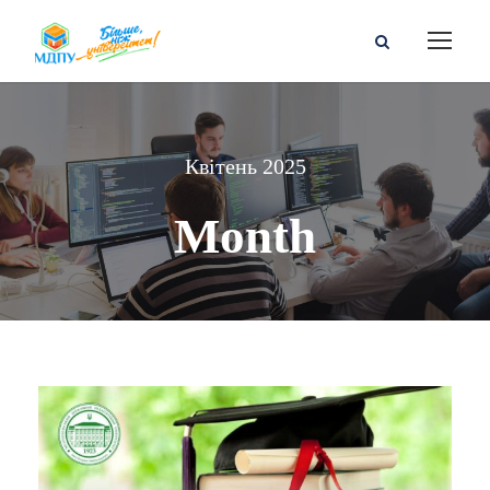
Квітень 2025
Month