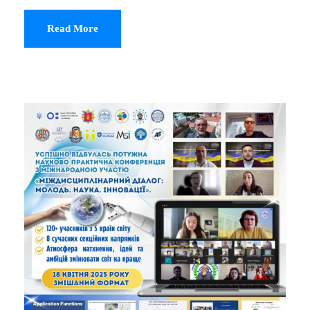
Read More