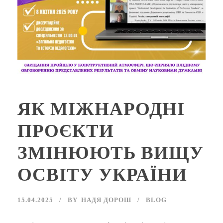
ЯК МІЖНАРОДНІ
ПРОЄКТИ
ЗМІНЮЮТЬ ВИЩУ
ОСВІТУ УКРАЇНИ
15.04.2025
BY
НАДЯ ДОРОШ
BLOG