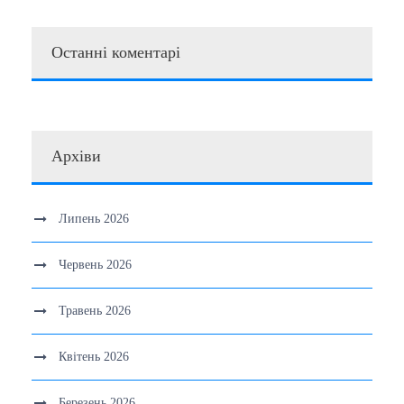
Останні коментарі
Архіви
Липень 2026
Червень 2026
Травень 2026
Квітень 2026
Березень 2026