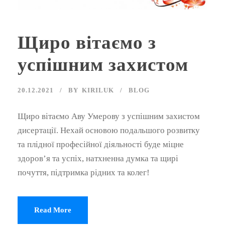
Щиро вітаємо з
успішним захистом
20.12.2021
BY
KIRILUK
BLOG
Щиро вітаємо Аву Умерову з успішним захистом
дисертації. Нехай основою подальшого розвитку
та плідної професійної діяльності буде міцне
здоров’я та успіх, натхненна думка та щирі
почуття, підтримка рідних та колег!
Read More