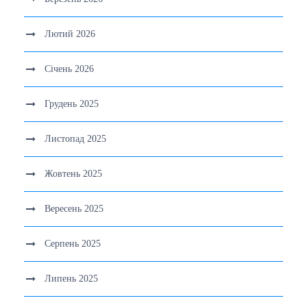
Лютий 2026
Січень 2026
Грудень 2025
Листопад 2025
Жовтень 2025
Вересень 2025
Серпень 2025
Липень 2025