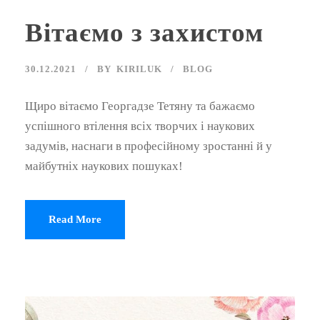
Вітаємо з захистом
30.12.2021
BY
KIRILUK
BLOG
Щиро вітаємо Георгадзе Тетяну та бажаємо
успішного втілення всіх творчих і наукових
задумів, наснаги в професійному зростанні й у
майбутніх наукових пошуках!
Read More