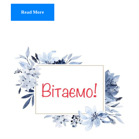
Read More