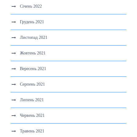
Січень 2022
Грудень 2021
Листопад 2021
Жовтень 2021
Вересень 2021
Серпень 2021
Липень 2021
Червень 2021
Травень 2021