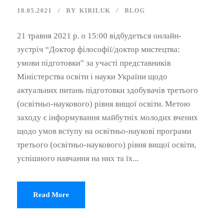
18.05.2021
BY
KIRILUK
BLOG
21 травня 2021 р. о 15:00 відбудеться онлайн-
зустріч “Доктор філософії/доктор мистецтва:
умови підготовки” за участі представників
Міністерства освіти і науки України щодо
актуальних питань підготовки здобувачів третього
(освітньо-наукового) рівня вищої освіти. Метою
заходу є інформування майбутніх молодих вчених
щодо умов вступу на освітньо-наукові програми
третього (освітньо-наукового) рівня вищої освіти,
успішного навчання на них та їх...
Read More