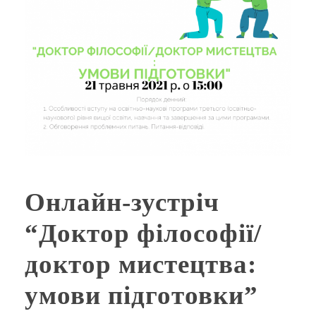
Онлайн-зустріч
“Доктор філософії/
доктор мистецтва:
умови підготовки”