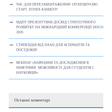
ЧАС ДЛЯ ПЕРЕЗАВАНТАЖЕННЯ! ОГОЛОШУЄМО
СТАРТ ЛІТНІХ КАНІКУЛ!
МДПУ ПРЕЗЕНТУВАВ ДОСВІД СТРАТЕГІЧНОГО
РОЗВИТКУ НА МІЖНАРОДНІЙ КОНФЕРЕНЦІЇ DISCO
2026
СТИПЕНДІЯ ВІД DAAD ДЛЯ АСПІРАНТІВ ТА
ПОСТДОКІВ!
ВЕБІНАР «НАВЧАННЯ ТА ДОСЛІДЖЕННЯ В
НІМЕЧЧИНІ: МОЖЛИВОСТІ ДЛЯ СТУДЕНТІВ І
НАУКОВЦІВ»
Останні коментарі