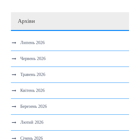
Архіви
Липень 2026
Червень 2026
Травень 2026
Квітень 2026
Березень 2026
Лютий 2026
Січень 2026