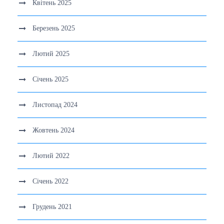
Квітень 2025
Березень 2025
Лютий 2025
Січень 2025
Листопад 2024
Жовтень 2024
Лютий 2022
Січень 2022
Грудень 2021