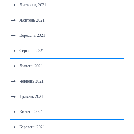
Листопад 2021
Жовтень 2021
Вересень 2021
Серпень 2021
Липень 2021
Червень 2021
Травень 2021
Квітень 2021
Березень 2021