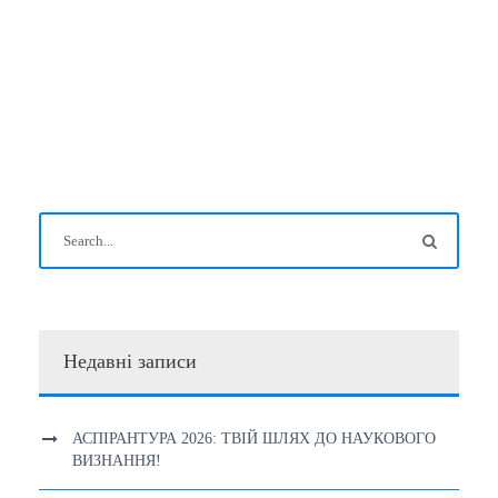
Недавні записи
АСПІРАНТУРА 2026: ТВІЙ ШЛЯХ ДО НАУКОВОГО
ВИЗНАННЯ!