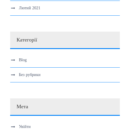
Лютий 2021
Категорії
Blog
Без рубрики
Мета
Увійти