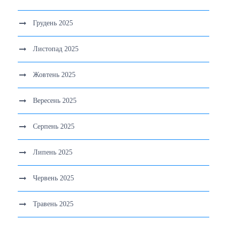
Грудень 2025
Листопад 2025
Жовтень 2025
Вересень 2025
Серпень 2025
Липень 2025
Червень 2025
Травень 2025