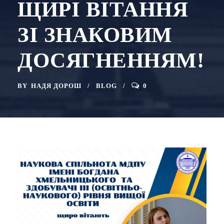
ЩИРІ ВІТАННЯ
ЗІ ЗНАКОВИМ
ДОСЯГНЕННЯМ!
BY
НАДЯ ДОРОШ
BLOG
0