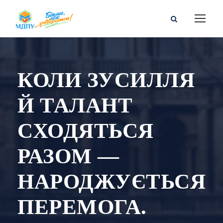
КОЛИ ЗУСИЛЛЯ
Й ТАЛАНТ
СХОДЯТЬСЯ
РАЗОМ —
НАРОДЖУЄТЬСЯ
ПЕРЕМОГА.