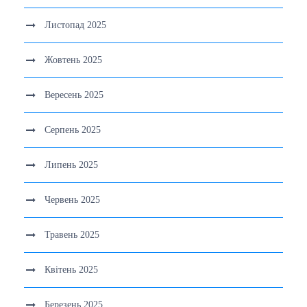
Листопад 2025
Жовтень 2025
Вересень 2025
Серпень 2025
Липень 2025
Червень 2025
Травень 2025
Квітень 2025
Березень 2025