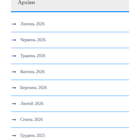
Архіви
Липень 2026
Червень 2026
Травень 2026
Квітень 2026
Березень 2026
Лютий 2026
Січень 2026
Грудень 2025