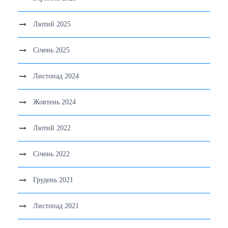
Лютий 2025
Січень 2025
Листопад 2024
Жовтень 2024
Лютий 2022
Січень 2022
Грудень 2021
Листопад 2021