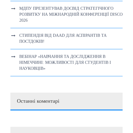
МДПУ ПРЕЗЕНТУВАВ ДОСВІД СТРАТЕГІЧНОГО
РОЗВИТКУ НА МІЖНАРОДНІЙ КОНФЕРЕНЦІЇ DISCO
2026
СТИПЕНДІЯ ВІД DAAD ДЛЯ АСПІРАНТІВ ТА
ПОСТДОКІВ!
ВЕБІНАР «НАВЧАННЯ ТА ДОСЛІДЖЕННЯ В
НІМЕЧЧИНІ: МОЖЛИВОСТІ ДЛЯ СТУДЕНТІВ І
НАУКОВЦІВ»
Останні коментарі