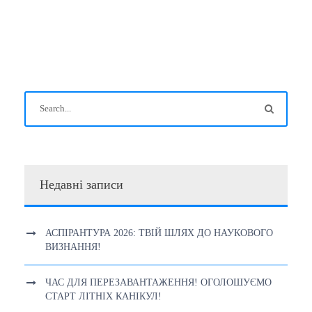
Недавні записи
АСПІРАНТУРА 2026: ТВІЙ ШЛЯХ ДО НАУКОВОГО
ВИЗНАННЯ!
ЧАС ДЛЯ ПЕРЕЗАВАНТАЖЕННЯ! ОГОЛОШУЄМО
СТАРТ ЛІТНІХ КАНІКУЛ!