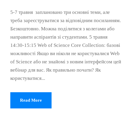
5-7 травня заплановано три основні теми, але
треба зареєструватися за відповідним посиланням.
Безкоштовно. Можна поділитися з колегами або
направити аспірантів зі студентами. 5 травня
14:30-15:15 Web of Science Core Collection: базові
можливості Якщо ви ніколи не користувалися Web
of Science або не знайомі з новим інтерфейсом цей
вебінар для вас. Як правильно почати? Як
користуватися...
Read More