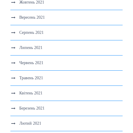
Жовтень 2021
Вересень 2021
Серпень 2021
Липень 2021
Червень 2021
Травень 2021
Квітень 2021
Березень 2021
Лютий 2021