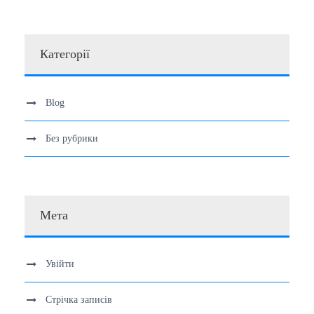
Категорії
Blog
Без рубрики
Мета
Увійти
Стрічка записів