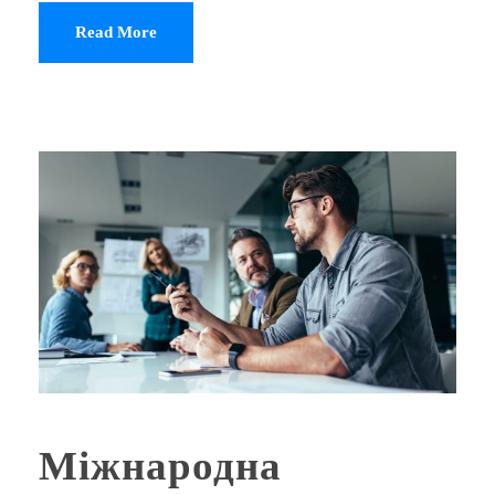
Read More
Міжнародна