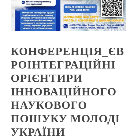
КОНФЕРЕНЦІЯ_ЄВ
РОІНТЕГРАЦІЙНІ
ОРІЄНТИРИ
ІННОВАЦІЙНОГО
НАУКОВОГО
ПОШУКУ МОЛОДІ
УКРАЇНИ