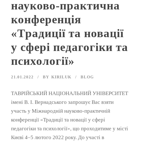
науково-практична
конференція
«Традиції та новації
у сфері педагогіки та
психології»
21.01.2022
BY
KIRILUK
BLOG
ТАВРІЙСЬКИЙ НАЦІОНАЛЬНИЙ УНІВЕРСИТЕТ
імені В. І. Вернадського запрошує Вас взяти
участь у Міжнародній науково-практичній
конференції «Традиції та новації у сфері
педагогіки та психології», що проходитиме у місті
Києві 4–5 лютого 2022 року. До участі в