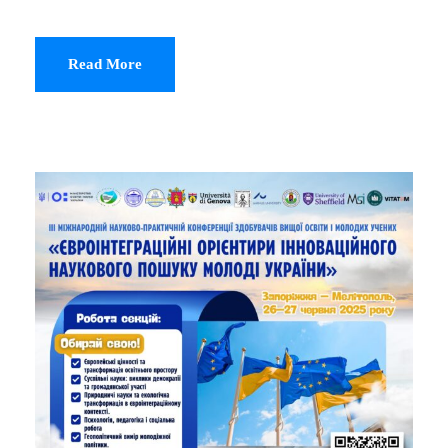
Read More