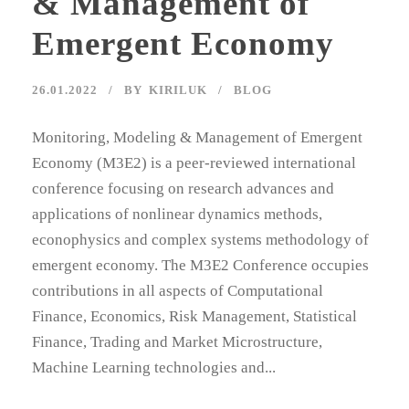
& Management of
Emergent Economy
26.01.2022
BY
KIRILUK
BLOG
Monitoring, Modeling & Management of Emergent
Economy (M3E2) is a peer-reviewed international
conference focusing on research advances and
applications of nonlinear dynamics methods,
econophysics and complex systems methodology of
emergent economy. The M3E2 Conference occupies
contributions in all aspects of Computational
Finance, Economics, Risk Management, Statistical
Finance, Trading and Market Microstructure,
Machine Learning technologies and...