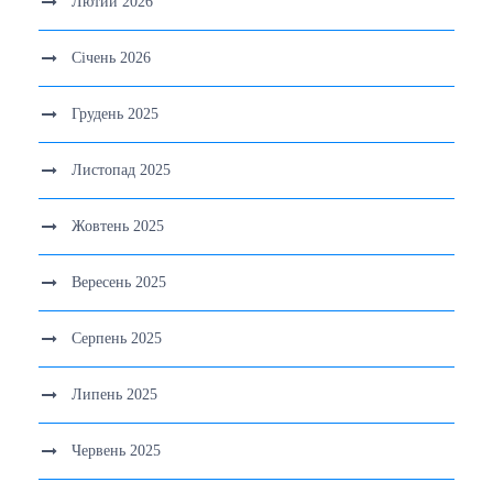
Лютий 2026
Січень 2026
Грудень 2025
Листопад 2025
Жовтень 2025
Вересень 2025
Серпень 2025
Липень 2025
Червень 2025