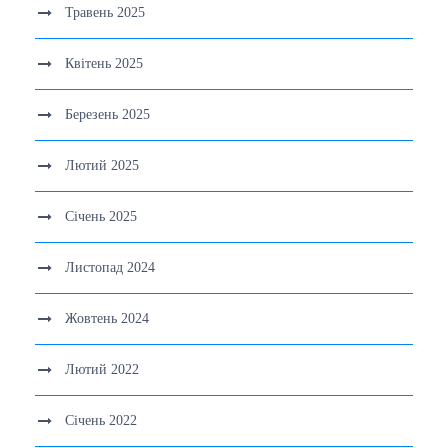
Травень 2025
Квітень 2025
Березень 2025
Лютий 2025
Січень 2025
Листопад 2024
Жовтень 2024
Лютий 2022
Січень 2022