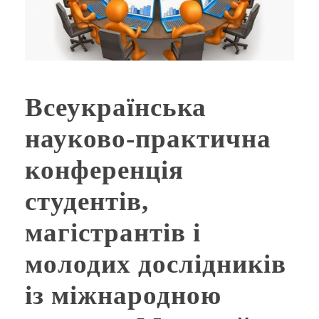
Всеукраїнська
науково-практична
конференція
студентів,
магістрантів і
молодих дослідників
із міжнародною