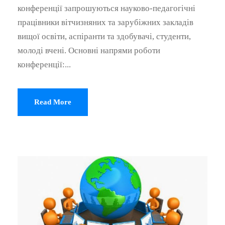
конференції запрошуються науково-педагогічні
працівники вітчизняних та зарубіжних закладів
вищої освіти, аспіранти та здобувачі, студенти,
молоді вчені. Основні напрями роботи
конференції:...
Read More