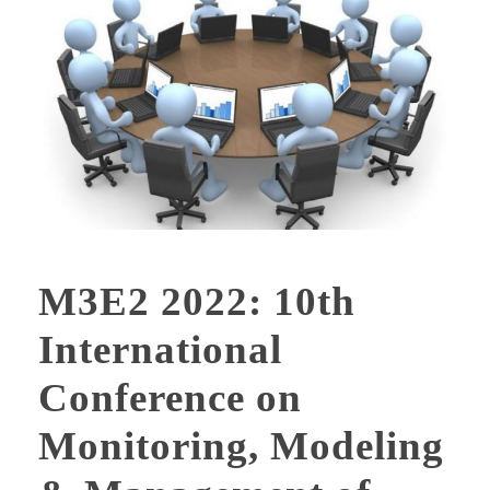
M3E2 2022: 10th
International
Conference on
Monitoring, Modeling