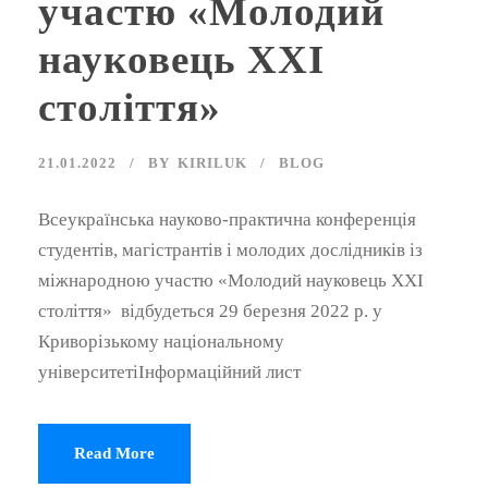
участю «Молодий
науковець ХХІ
століття»
21.01.2022
BY
KIRILUK
BLOG
Всеукраїнська науково-практична конференція
студентів, магістрантів і молодих дослідників із
міжнародною участю «Молодий науковець ХХІ
століття» відбудеться 29 березня 2022 р. у
Криворізькому національному
університетіІнформаційний лист
Read More