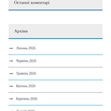
Останні коментарі
Архіви
Липень 2026
Червень 2026
Травень 2026
Квітень 2026
Березень 2026