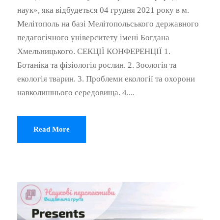
наук», яка відбудеться 04 грудня 2021 року в м.
Мелітополь на базі Мелітопольського державного
педагогічного університету імені Богдана
Хмельницького. СЕКЦІЇ КОНФЕРЕНЦІЇ 1.
Ботаніка та фізіологія рослин. 2. Зоологія та
екологія тварин. 3. Проблеми екології та охорони
навколишнього середовища. 4....
Read More