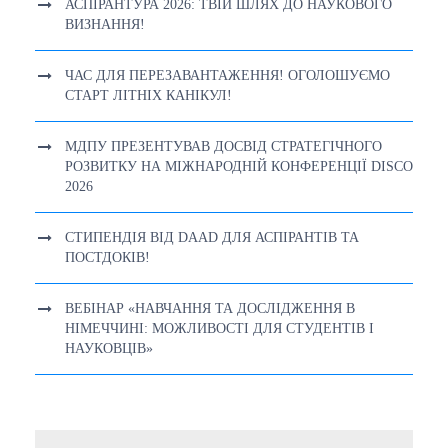
АСПІРАНТУРА 2026: ТВІЙ ШЛЯХ ДО НАУКОВОГО
ВИЗНАННЯ!
ЧАС ДЛЯ ПЕРЕЗАВАНТАЖЕННЯ! ОГОЛОШУЄМО
СТАРТ ЛІТНІХ КАНІКУЛ!
МДПУ ПРЕЗЕНТУВАВ ДОСВІД СТРАТЕГІЧНОГО
РОЗВИТКУ НА МІЖНАРОДНІЙ КОНФЕРЕНЦІЇ DISCO
2026
СТИПЕНДІЯ ВІД DAAD ДЛЯ АСПІРАНТІВ ТА
ПОСТДОКІВ!
ВЕБІНАР «НАВЧАННЯ ТА ДОСЛІДЖЕННЯ В
НІМЕЧЧИНІ: МОЖЛИВОСТІ ДЛЯ СТУДЕНТІВ І
НАУКОВЦІВ»