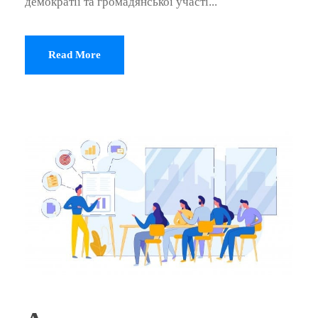
демократії та громадянської участі...
Read More