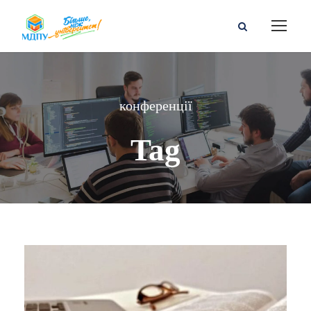
конференції
Tag