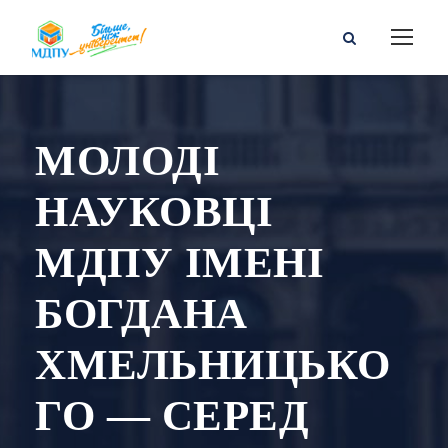
МОЛОДІ
НАУКОВЦІ
МДПУ ІМЕНІ
БОГДАНА
ХМЕЛЬНИЦЬКО
ГО — СЕРЕД