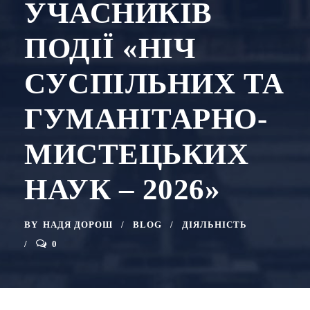
УЧАСНИКІВ
ПОДІЇ «НІЧ
СУСПІЛЬНИХ ТА
ГУМАНІТАРНО-
МИСТЕЦЬКИХ
НАУК – 2026»
BY
НАДЯ ДОРОШ
BLOG
ДІЯЛЬНІСТЬ
0