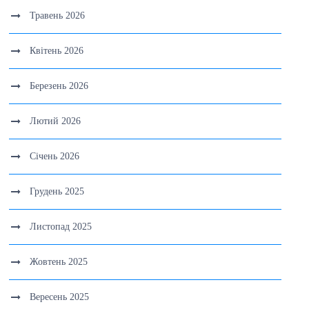
Травень 2026
Квітень 2026
Березень 2026
Лютий 2026
Січень 2026
Грудень 2025
Листопад 2025
Жовтень 2025
Вересень 2025