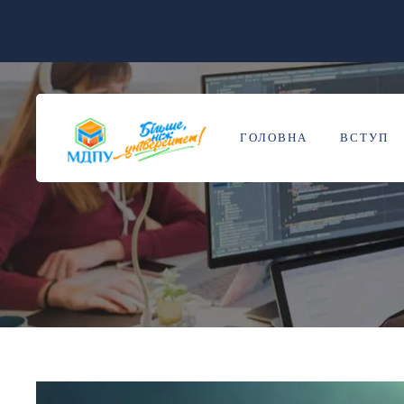
ГОЛОВНА
ВСТУП