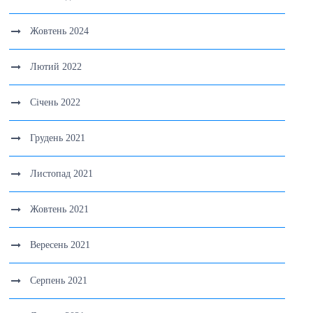
Жовтень 2024
Лютий 2022
Січень 2022
Грудень 2021
Листопад 2021
Жовтень 2021
Вересень 2021
Серпень 2021