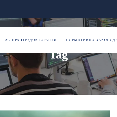
заходи
АСПІРАНТИ/ДОКТОРАНТИ
НОРМАТИВНО-ЗАКОНОДА
Tag