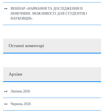
ВЕБІНАР «НАВЧАННЯ ТА ДОСЛІДЖЕННЯ В
НІМЕЧЧИНІ: МОЖЛИВОСТІ ДЛЯ СТУДЕНТІВ І
НАУКОВЦІВ»
Останні коментарі
Архіви
Липень 2026
Червень 2026