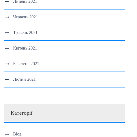
Липень 2021
Червень 2021
Травень 2021
Квітень 2021
Березень 2021
Лютий 2021
Категорії
Blog