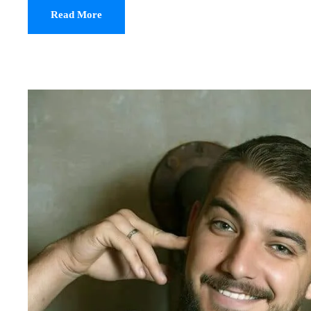
Read More