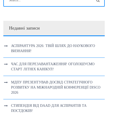
Недавні записи
АСПІРАНТУРА 2026: ТВІЙ ШЛЯХ ДО НАУКОВОГО
ВИЗНАННЯ!
ЧАС ДЛЯ ПЕРЕЗАВАНТАЖЕННЯ! ОГОЛОШУЄМО
СТАРТ ЛІТНІХ КАНІКУЛ!
МДПУ ПРЕЗЕНТУВАВ ДОСВІД СТРАТЕГІЧНОГО
РОЗВИТКУ НА МІЖНАРОДНІЙ КОНФЕРЕНЦІЇ DISCO
2026
СТИПЕНДІЯ ВІД DAAD ДЛЯ АСПІРАНТІВ ТА
ПОСТДОКІВ!