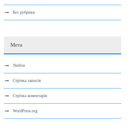
Без рубрики
Мета
Увійти
Стрічка записів
Стрічка коментарів
WordPress.org