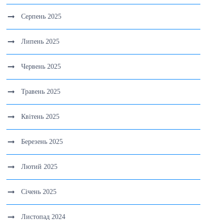
Серпень 2025
Липень 2025
Червень 2025
Травень 2025
Квітень 2025
Березень 2025
Лютий 2025
Січень 2025
Листопад 2024