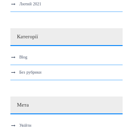
Лютий 2021
Категорії
Blog
Без рубрики
Мета
Увійти