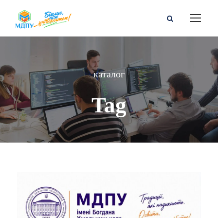
каталог
Tag