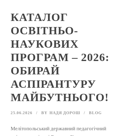
КАТАЛОГ
ОСВІТНЬО-
НАУКОВИХ
ПРОГРАМ – 2026:
ОБИРАЙ
АСПІРАНТУРУ
МАЙБУТНЬОГО!
25.06.2026
BY
НАДЯ ДОРОШ
BLOG
Мелітопольський державний педагогічний