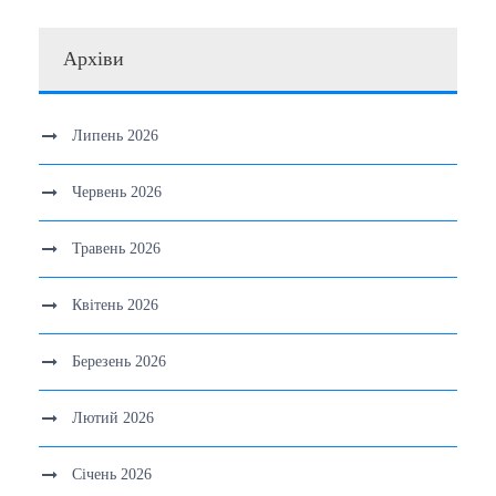
Архіви
Липень 2026
Червень 2026
Травень 2026
Квітень 2026
Березень 2026
Лютий 2026
Січень 2026