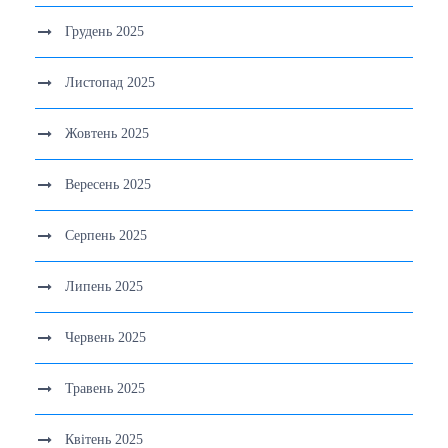
Грудень 2025
Листопад 2025
Жовтень 2025
Вересень 2025
Серпень 2025
Липень 2025
Червень 2025
Травень 2025
Квітень 2025