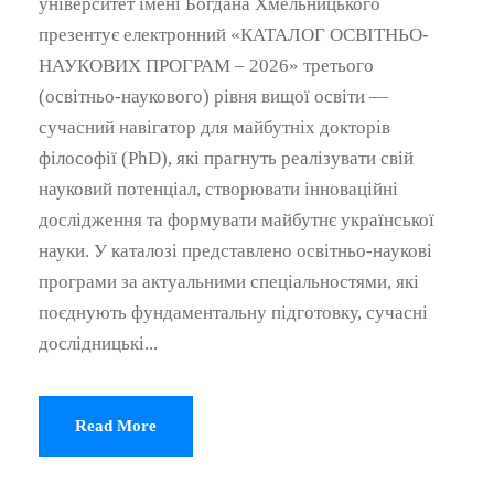
університет імені Богдана Хмельницького
презентує електронний «КАТАЛОГ ОСВІТНЬО-
НАУКОВИХ ПРОГРАМ – 2026» третього
(освітньо-наукового) рівня вищої освіти —
сучасний навігатор для майбутніх докторів
філософії (PhD), які прагнуть реалізувати свій
науковий потенціал, створювати інноваційні
дослідження та формувати майбутнє української
науки. У каталозі представлено освітньо-наукові
програми за актуальними спеціальностями, які
поєднують фундаментальну підготовку, сучасні
дослідницькі...
Read More