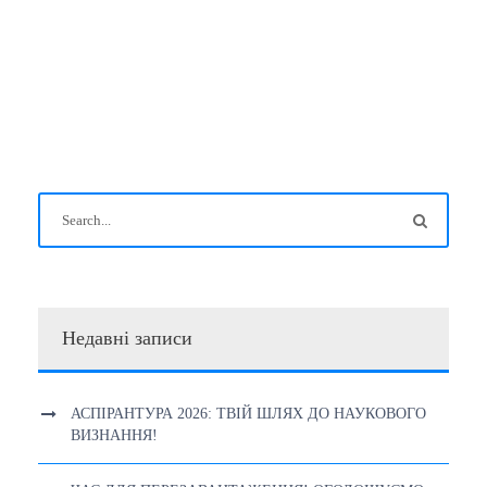
Недавні записи
АСПІРАНТУРА 2026: ТВІЙ ШЛЯХ ДО НАУКОВОГО
ВИЗНАННЯ!