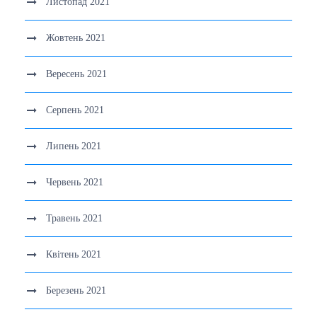
Листопад 2021
Жовтень 2021
Вересень 2021
Серпень 2021
Липень 2021
Червень 2021
Травень 2021
Квітень 2021
Березень 2021