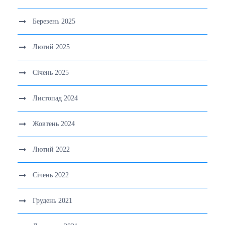
Березень 2025
Лютий 2025
Січень 2025
Листопад 2024
Жовтень 2024
Лютий 2022
Січень 2022
Грудень 2021