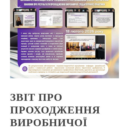
ЗВІТ ПРО
ПРОХОДЖЕННЯ
ВИРОБНИЧОЇ