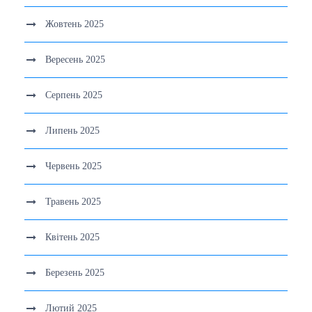
Жовтень 2025
Вересень 2025
Серпень 2025
Липень 2025
Червень 2025
Травень 2025
Квітень 2025
Березень 2025
Лютий 2025