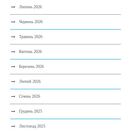
Липень 2026
Червень 2026
Травень 2026
Квітень 2026
Березень 2026
Лютий 2026
Січень 2026
Грудень 2025
Листопад 2025