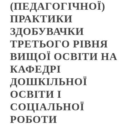
(ПЕДАГОГІЧНОЇ)
ПРАКТИКИ
ЗДОБУВАЧКИ
ТРЕТЬОГО РІВНЯ
ВИЩОЇ ОСВІТИ НА
КАФЕДРІ
ДОШКІЛЬНОЇ
ОСВІТИ І
СОЦІАЛЬНОЇ
РОБОТИ