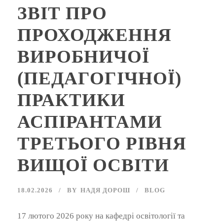
ЗВІТ ПРО
ПРОХОДЖЕННЯ
ВИРОБНИЧОЇ
(ПЕДАГОГІЧНОЇ)
ПРАКТИКИ
АСПІРАНТАМИ
ТРЕТЬОГО РІВНЯ
ВИЩОЇ ОСВІТИ
18.02.2026
BY
НАДЯ ДОРОШ
BLOG
17 лютого 2026 року на кафедрі освітології та