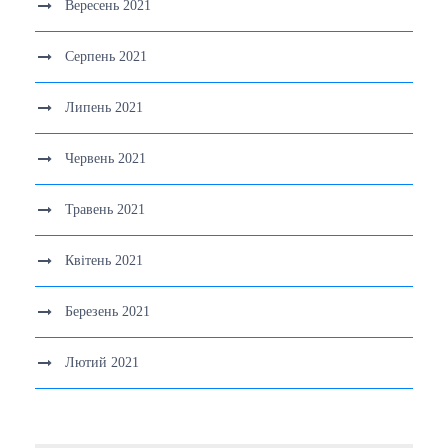
Вересень 2021
Серпень 2021
Липень 2021
Червень 2021
Травень 2021
Квітень 2021
Березень 2021
Лютий 2021