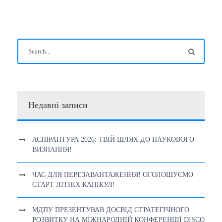
Недавні записи
АСПІРАНТУРА 2026: ТВІЙ ШЛЯХ ДО НАУКОВОГО
ВИЗНАННЯ!
ЧАС ДЛЯ ПЕРЕЗАВАНТАЖЕННЯ! ОГОЛОШУЄМО
СТАРТ ЛІТНІХ КАНІКУЛ!
МДПУ ПРЕЗЕНТУВАВ ДОСВІД СТРАТЕГІЧНОГО
РОЗВИТКУ НА МІЖНАРОДНІЙ КОНФЕРЕНЦІЇ DISCO