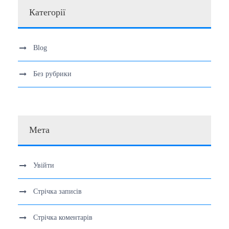
Категорії
Blog
Без рубрики
Мета
Увійти
Стрічка записів
Стрічка коментарів