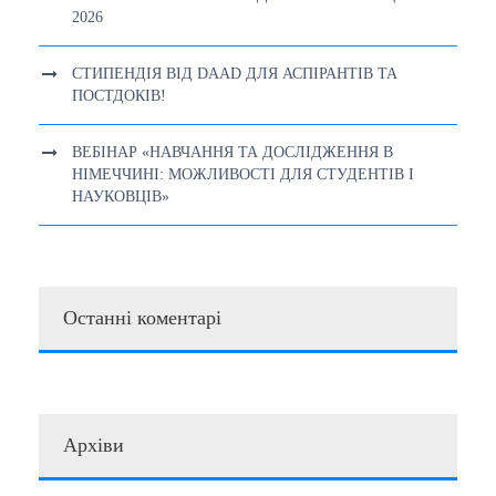
2026
СТИПЕНДІЯ ВІД DAAD ДЛЯ АСПІРАНТІВ ТА
ПОСТДОКІВ!
ВЕБІНАР «НАВЧАННЯ ТА ДОСЛІДЖЕННЯ В
НІМЕЧЧИНІ: МОЖЛИВОСТІ ДЛЯ СТУДЕНТІВ І
НАУКОВЦІВ»
Останні коментарі
Архіви