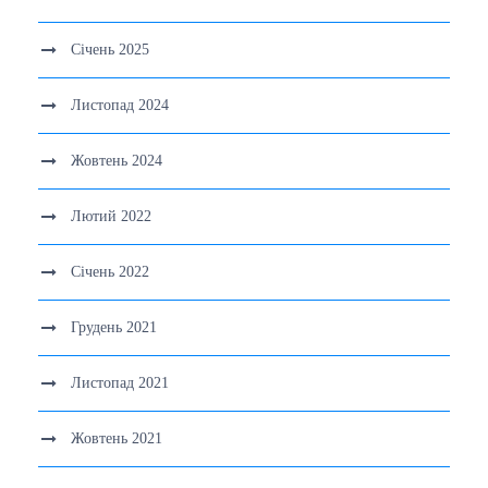
Січень 2025
Листопад 2024
Жовтень 2024
Лютий 2022
Січень 2022
Грудень 2021
Листопад 2021
Жовтень 2021