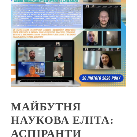
МАЙБУТНЯ
НАУКОВА ЕЛІТА:
АСПІРАНТИ