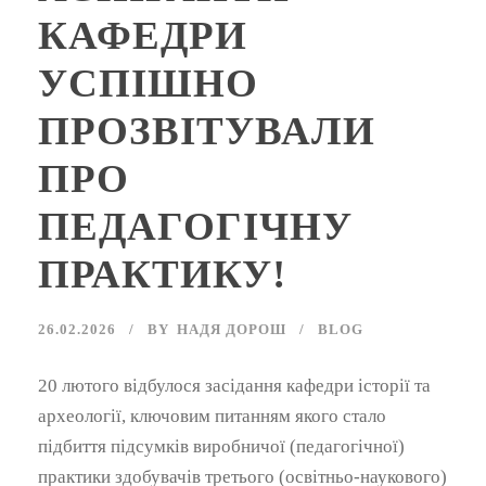
КАФЕДРИ
УСПІШНО
ПРОЗВІТУВАЛИ
ПРО
ПЕДАГОГІЧНУ
ПРАКТИКУ!
26.02.2026
BY
НАДЯ ДОРОШ
BLOG
20 лютого відбулося засідання кафедри історії та
археології, ключовим питанням якого стало
підбиття підсумків виробничої (педагогічної)
практики здобувачів третього (освітньо-наукового)