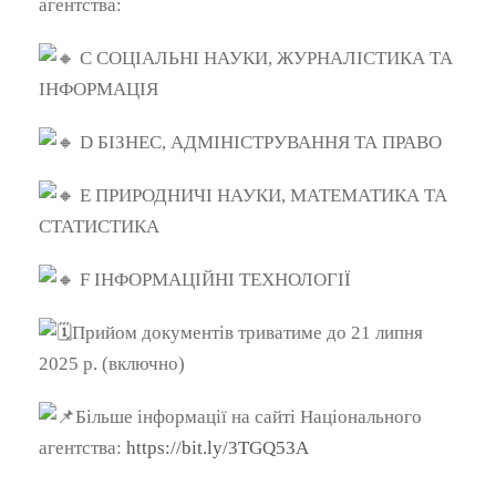
агентства:
С СОЦІАЛЬНІ НАУКИ, ЖУРНАЛІСТИКА ТА
ІНФОРМАЦІЯ
D БІЗНЕС, АДМІНІСТРУВАННЯ ТА ПРАВО
E ПРИРОДНИЧІ НАУКИ, МАТЕМАТИКА ТА
СТАТИСТИКА
F ІНФОРМАЦІЙНІ ТЕХНОЛОГІЇ
Прийом документів триватиме до 21 липня
2025 р. (включно)
Більше інформації на сайті Національного
агентства:
https://bit.ly/3TGQ53A