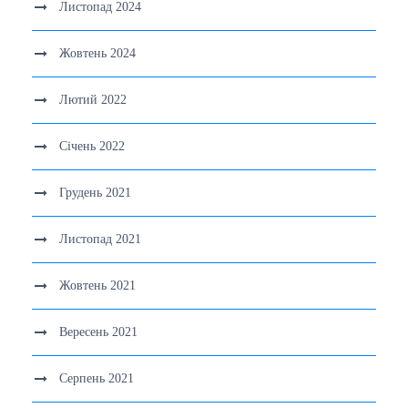
Листопад 2024
Жовтень 2024
Лютий 2022
Січень 2022
Грудень 2021
Листопад 2021
Жовтень 2021
Вересень 2021
Серпень 2021