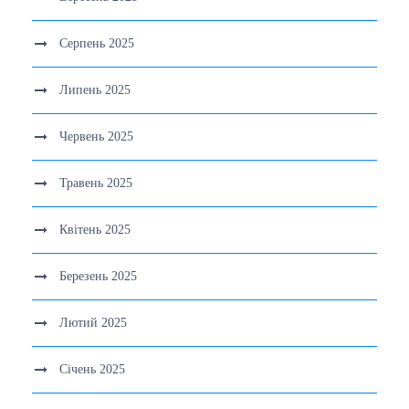
Серпень 2025
Липень 2025
Червень 2025
Травень 2025
Квітень 2025
Березень 2025
Лютий 2025
Січень 2025