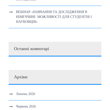
ВЕБІНАР «НАВЧАННЯ ТА ДОСЛІДЖЕННЯ В
НІМЕЧЧИНІ: МОЖЛИВОСТІ ДЛЯ СТУДЕНТІВ І
НАУКОВЦІВ»
Останні коментарі
Архіви
Липень 2026
Червень 2026