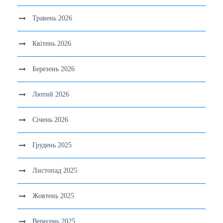
Травень 2026
Квітень 2026
Березень 2026
Лютий 2026
Січень 2026
Грудень 2025
Листопад 2025
Жовтень 2025
Вересень 2025