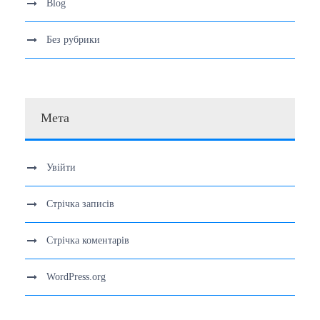
Blog
Без рубрики
Мета
Увійти
Стрічка записів
Стрічка коментарів
WordPress.org