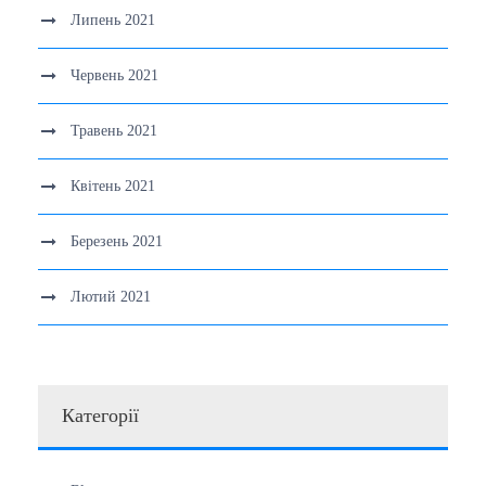
Липень 2021
Червень 2021
Травень 2021
Квітень 2021
Березень 2021
Лютий 2021
Категорії