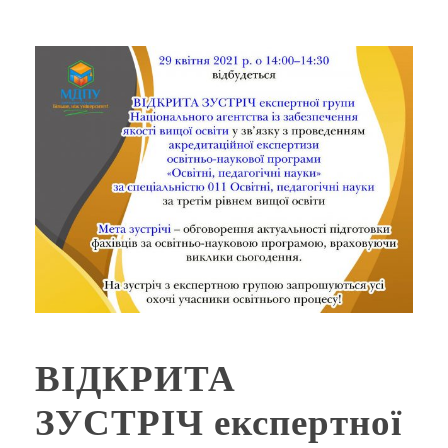
ВІДКРИТА
ЗУСТРІЧ експертної