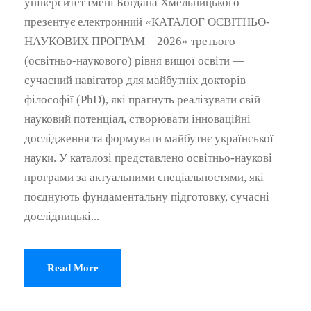
університет імені Богдана Хмельницького
презентує електронний «КАТАЛОГ ОСВІТНЬО-
НАУКОВИХ ПРОГРАМ – 2026» третього
(освітньо-наукового) рівня вищої освіти —
сучасний навігатор для майбутніх докторів
філософії (PhD), які прагнуть реалізувати свій
науковий потенціал, створювати інноваційні
дослідження та формувати майбутнє української
науки. У каталозі представлено освітньо-наукові
програми за актуальними спеціальностями, які
поєднують фундаментальну підготовку, сучасні
дослідницькі...
Read More