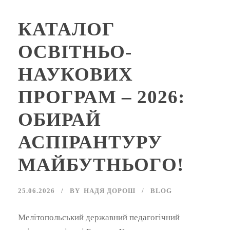
КАТАЛОГ
ОСВІТНЬО-
НАУКОВИХ
ПРОГРАМ – 2026:
ОБИРАЙ
АСПІРАНТУРУ
МАЙБУТНЬОГО!
25.06.2026
BY
НАДЯ ДОРОШ
BLOG
Мелітопольський державний педагогічний