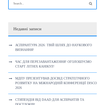
Недавні записи
АСПІРАНТУРА 2026: ТВІЙ ШЛЯХ ДО НАУКОВОГО
ВИЗНАННЯ!
ЧАС ДЛЯ ПЕРЕЗАВАНТАЖЕННЯ! ОГОЛОШУЄМО
СТАРТ ЛІТНІХ КАНІКУЛ!
МДПУ ПРЕЗЕНТУВАВ ДОСВІД СТРАТЕГІЧНОГО
РОЗВИТКУ НА МІЖНАРОДНІЙ КОНФЕРЕНЦІЇ DISCO
2026
СТИПЕНДІЯ ВІД DAAD ДЛЯ АСПІРАНТІВ ТА
ПОСТДОКІВ!