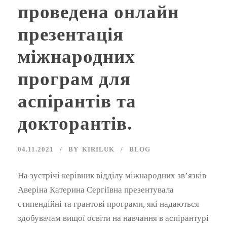
проведена онлайн
презентація
міжнародних
програм для
аспірантів та
докторантів.
04.11.2021
BY
KIRILUK
BLOG
На зустрічі керівник відділу міжнародних зв’язків
Аверіна Катерина Сергіївна презентувала
стипендійні та грантові програми, які надаються
здобувачам вищої освіти на навчання в аспірантурі