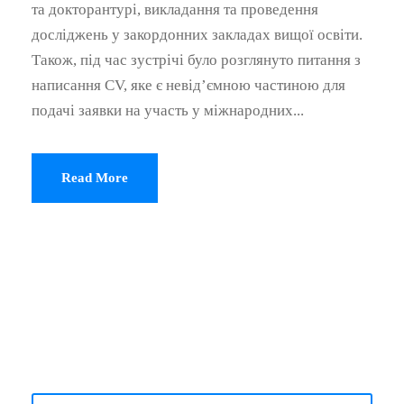
та докторантурі, викладання та проведення
досліджень у закордонних закладах вищої освіти.
Також, під час зустрічі було розглянуто питання з
написання CV, яке є невід’ємною частиною для
подачі заявки на участь у міжнародних...
Read More