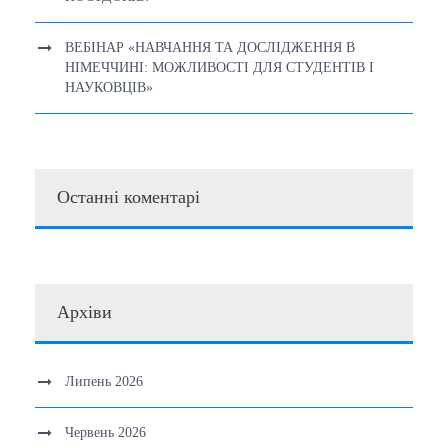
ВЕБІНАР «НАВЧАННЯ ТА ДОСЛІДЖЕННЯ В
НІМЕЧЧИНІ: МОЖЛИВОСТІ ДЛЯ СТУДЕНТІВ І
НАУКОВЦІВ»
Останні коментарі
Архіви
Липень 2026
Червень 2026