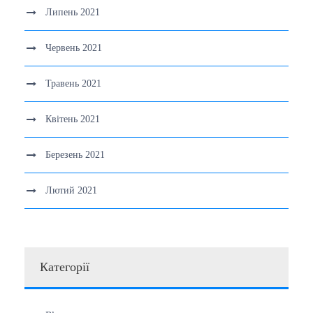
Липень 2021
Червень 2021
Травень 2021
Квітень 2021
Березень 2021
Лютий 2021
Категорії