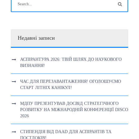
Недавні записи
АСПІРАНТУРА 2026: ТВІЙ ШЛЯХ ДО НАУКОВОГО
ВИЗНАННЯ!
ЧАС ДЛЯ ПЕРЕЗАВАНТАЖЕННЯ! ОГОЛОШУЄМО
СТАРТ ЛІТНІХ КАНІКУЛ!
МДПУ ПРЕЗЕНТУВАВ ДОСВІД СТРАТЕГІЧНОГО
РОЗВИТКУ НА МІЖНАРОДНІЙ КОНФЕРЕНЦІЇ DISCO
2026
СТИПЕНДІЯ ВІД DAAD ДЛЯ АСПІРАНТІВ ТА
ПОСТДОКІВ!