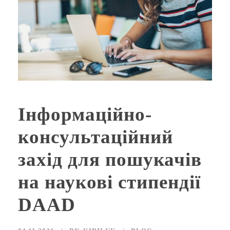
Інформаційно-
консультаційний
захід для пошукачів
на наукові стипендії
DAAD