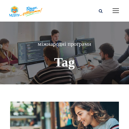
міжнародні програми
Tag