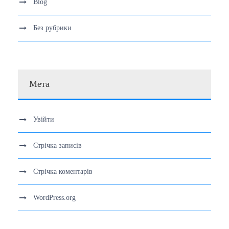
Blog
Без рубрики
Мета
Увійти
Стрічка записів
Стрічка коментарів
WordPress.org