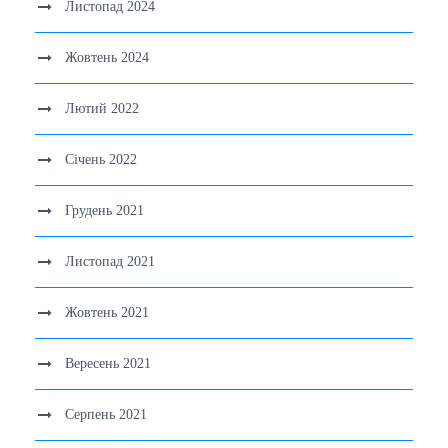
Листопад 2024
Жовтень 2024
Лютий 2022
Січень 2022
Грудень 2021
Листопад 2021
Жовтень 2021
Вересень 2021
Серпень 2021