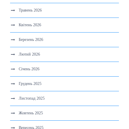
Травень 2026
Квітень 2026
Березень 2026
Лютий 2026
Січень 2026
Грудень 2025
Листопад 2025
Жовтень 2025
Вересень 2025