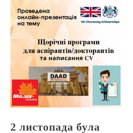
2 листопада була