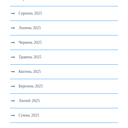
Серпень 2025
Липень 2025
Червень 2025
Травень 2025
Квітень 2025
Березень 2025
Лютий 2025
Січень 2025