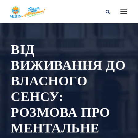
ВІД
ВИЖИВАННЯ ДО
ВЛАСНОГО
СЕНСУ:
РОЗМОВА ПРО
МЕНТАЛЬНЕ