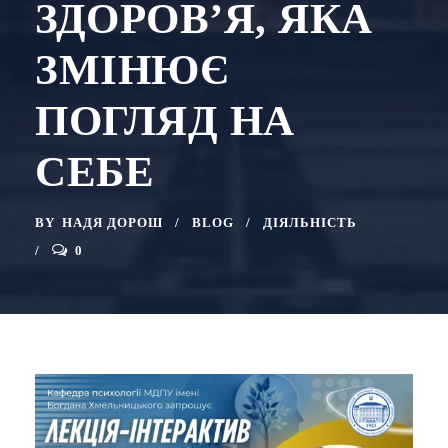
ЗДОРОВ’Я, ЯКА
ЗМІНЮЄ
ПОГЛЯД НА
СЕБЕ
BY
НАДЯ ДОРОШ
BLOG
ДІЯЛЬНІСТЬ
0