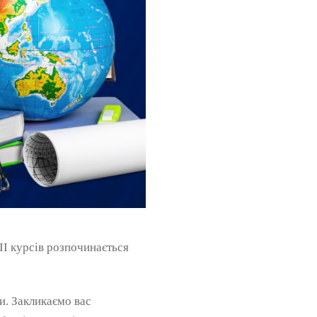
 II курсів розпочинається
и. Закликаємо вас