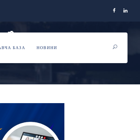
📢
ВЧА БАЗА
НОВИНИ