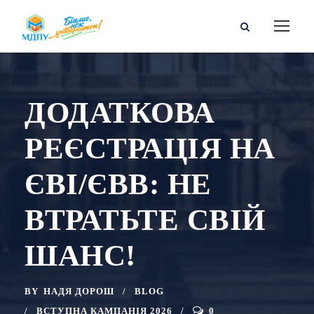
ДОДАТКОВА
РЕЄСТРАЦІЯ НА
ЄВІ/ЄВВ: НЕ
ВТРАТЬТЕ СВІЙ
ШАНС!
BY
НАДЯ ДОРОШ
BLOG
ВСТУПНА КАМПАНІЯ 2026
0