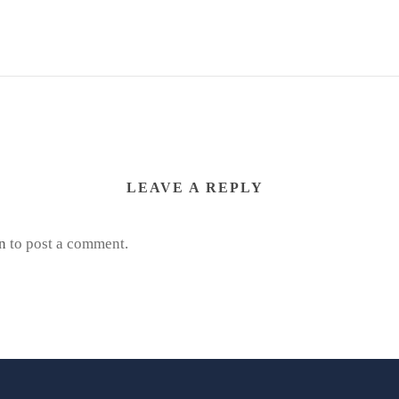
LEAVE A REPLY
n
to post a comment.