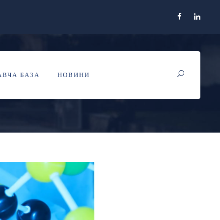
ВЧА БАЗА
НОВИНИ