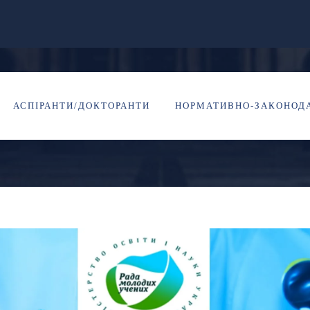
 науки – 2021”
АСПІРАНТИ/ДОКТОРАНТИ
НОРМАТИВНО-ЗАКОНОДА