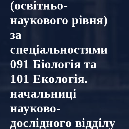
(освітньо-
наукового рівня)
за
спеціальностями
091 Біологія та
101 Екологія.
начальниці
науково-
дослідного відділу