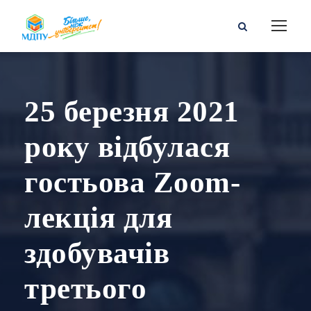
25 березня 2021
року відбулася
гостьова Zoom-
лекція для
здобувачів
третього