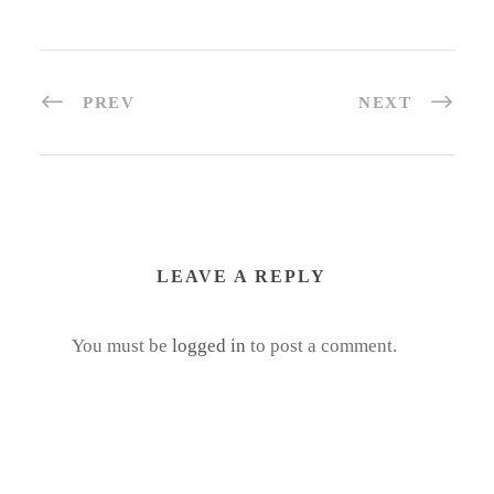
PREV
NEXT
LEAVE A REPLY
You must be
logged in
to post a comment.