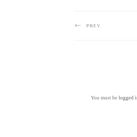
PREV
You must be
logged i