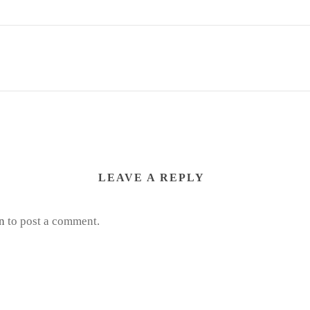
LEAVE A REPLY
n
to post a comment.