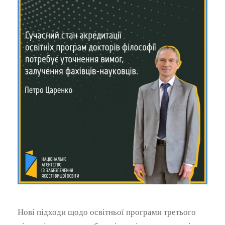
Нові підходи щодо освітньої програми третього