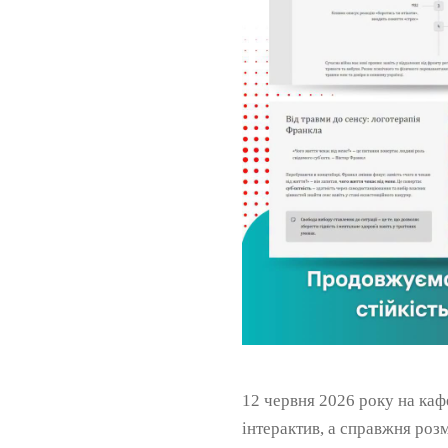
12 червня 2026 року на каф
інтерактив, а справжня роз