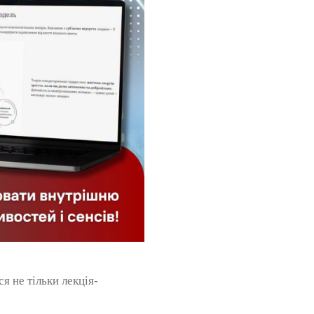
 не тільки лекція-