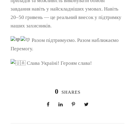
приладів та можливість виконувати бойові
завдання навіть у найскладніших умовах. Навіть
20–50 гривень — це реальний внесок у підтримку
наших захисників.
Разом підтримуємо. Разом наближаємо
Перемогу.
Слава Україні! Героям слава!
0
SHARES