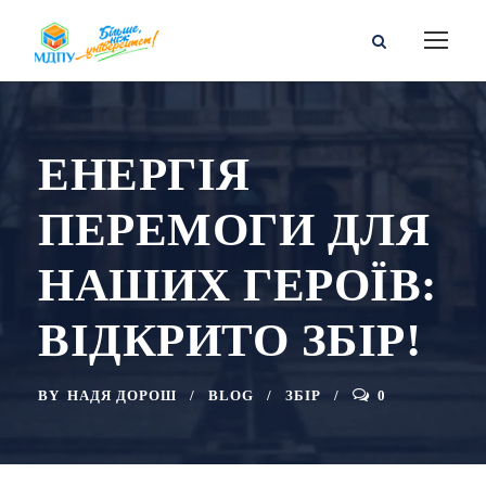
ЕНЕРГІЯ
ПЕРЕМОГИ ДЛЯ
НАШИХ ГЕРОЇВ:
ВІДКРИТО ЗБІР!
BY
НАДЯ ДОРОШ
BLOG
ЗБІР
0