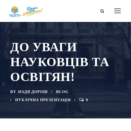
ДО УВАГИ
НАУКОВЦІВ ТА
ОСВІТЯН!
BY
НАДЯ ДОРОШ
BLOG
ПУБЛІЧНА ПРЕЗЕНТАЦІЯ
0