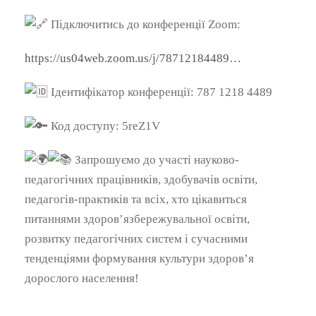
Підключитись до конференції Zoom:
https://us04web.zoom.us/j/78712184489…
Ідентифікатор конференції: 787 1218 4489
Код доступу: 5reZ1V
Запрошуємо до участі науково-
педагогічних працівників, здобувачів освіти,
педагогів-практиків та всіх, хто цікавиться
питаннями здоров’язбережувальної освіти,
розвитку педагогічних систем і сучасними
тенденціями формування культури здоров’я
дорослого населення!