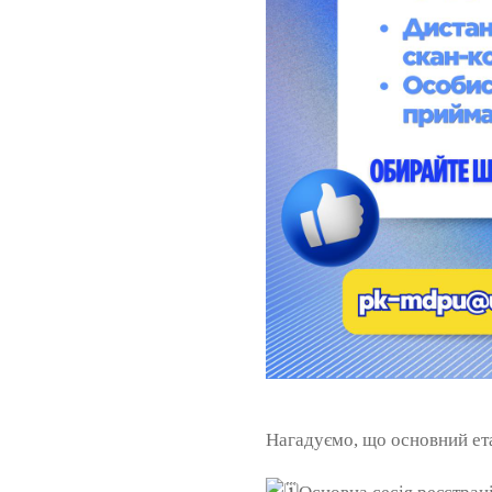
Нагадуємо, що основний ета