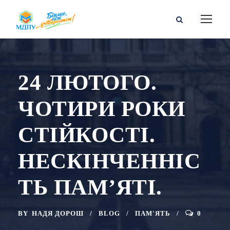
24 ЛЮТОГО.
ЧОТИРИ РОКИ
СТІЙКОСТІ.
НЕСКІНЧЕННІС
ТЬ ПАМ’ЯТІ.
BY
НАДЯ ДОРОШ
BLOG
ПАМ'ЯТЬ
0