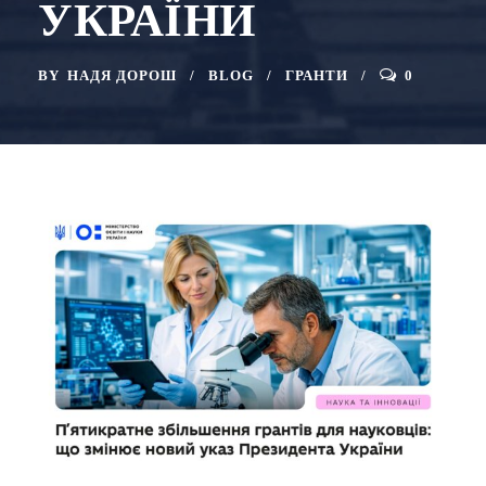
УКРАЇНИ
BY
НАДЯ ДОРОШ
BLOG
ГРАНТИ
0