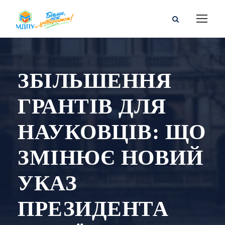
ЗБІЛЬШЕННЯ
ГРАНТІВ ДЛЯ
НАУКОВЦІВ: ЩО
ЗМІНЮЄ НОВИЙ
УКАЗ
ПРЕЗИДЕНТА