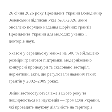
26 січня 2026 року Президент України Володимир
Зеленський підписав Указ №81/2026, яким
оновлено порядок надання щорічних грантів
Президента України для молодих учених і
докторів наук.
Указом у середньому майже на 500 % збільшено
розміри грантової підтримки, модернізовано
конкурсні процедури та скасовано застарілі
нормативні акти, що регулювали надання таких
грантів у 2002–2009 роках.
Зміни застосовуються вже з цього року та
поширюються на науковців — громадян України,
які провадять наукову діяльність на території