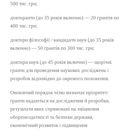
500 тис. грн;
докторанти (до 35 років включно) — 20 грантів по
400 тис. грн;
доктори філософії / кандидати наук (до 35 років
включно) — 50 грантів по 300 тис. грн;
доктори наук (до 45 років включно) — щорічні
гранти для проведення наукових досліджень і
розробок відповідно до окремого положення.
Оновлений порядок чітко визначає пріоритет:
гранти надаються на дослідження й розробки,
результати яких спрямовані на зміцнення
обороноздатності та безпеки держави,
економічний розвиток і підвищення