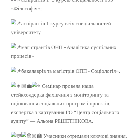
«Філософія»;
аспірантів 1 курсу всіх спеціальностей
університету
магістрантів ОНП «Аналітика суспільних
процесів»
бакалаврів та магістрів ОПП «Соціологія».
Семінар провела наша
стейкхолдерка,фахівчиня з моніторингу та
оцінювання соціальних програм і проєктів,
експертка з картування ГО “Центр соціального
аудиту” — Альона РЕШЕТНІКОВА.
Учасники отримали ключові знання,