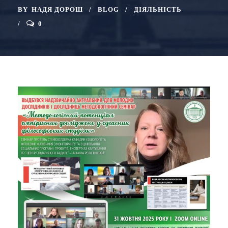
BY
НАДЯ ДОРОШ
BLOG
ДІЯЛЬНІСТЬ
0