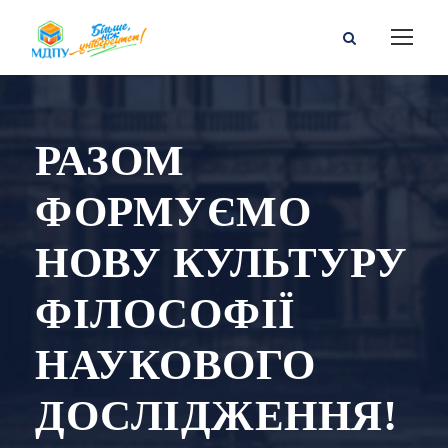
РАЗОМ
ФОРМУЄМО
НОВУ КУЛЬТУРУ
ФІЛОСОФІЇ
НАУКОВОГО
ДОСЛІДЖЕННЯ!