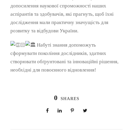
допосилення наукової спроможності наших
аспірантів та здобувачів, які прагнуть, щоб їхні
дослідження мали практичну значущість для
розвитку та відбудови України.
Набуті знання допоможуть
сформувати покоління дослідників, здатних
створювати обґрунтовані та інноваційні рішення,
необхідні для повоєнного відновлення!
0
SHARES