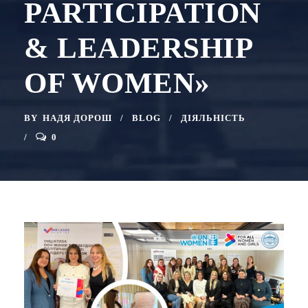
PARTICIPATION
& LEADERSHIP
OF WOMEN»
BY
НАДЯ ДОРОШ
BLOG
ДІЯЛЬНІСТЬ
0