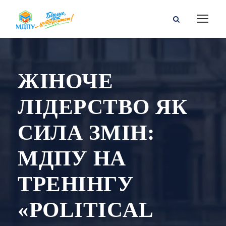
ЖІНОЧЕ
ЛІДЕРСТВО ЯК
СИЛА ЗМІН:
МДПУ НА
ТРЕНІНГУ
«POLITICAL