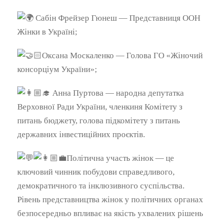
Сабін Фрейзер Гюнеш — Представниця ООН
Жінки в Україні;
Оксана Москаленко — Голова ГО «Жіночий
консорціум України»;
Анна Пуртова — народна депутатка
Верховної Ради України, членкиня Комітету з
питань бюджету, голова підкомітету з питань
державних інвестиційних проєктів.
Політична участь жінок — це
ключовий чинник побудови справедливого,
демократичного та інклюзивного суспільства.
Рівень представництва жінок у політичних органах
безпосередньо впливає на якість ухвалених рішень