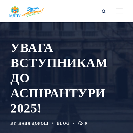
УВАГА
ВСТУПНИКАМ
ДО
АСПІРАНТУРИ
2025!
BY
НАДЯ ДОРОШ
BLOG
0