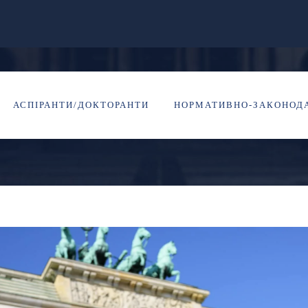
Х ВЧЕНИХ ПОВІДО
АСПІРАНТИ/ДОКТОРАНТИ
НОРМАТИВНО-ЗАКОНОДА