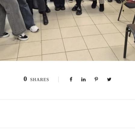
0
SHARES