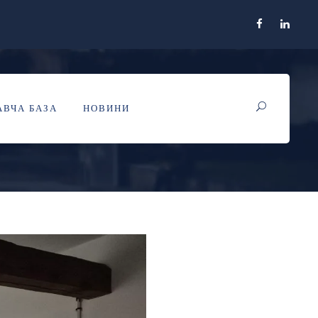
ВЧА БАЗА
НОВИНИ