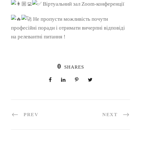
Віртуальний зал Zoom-конференції
Не пропусти можливість почути
професійні поради і отримати вичерпні відповіді
на релевантні питання !
0
SHARES
PREV
NEXT