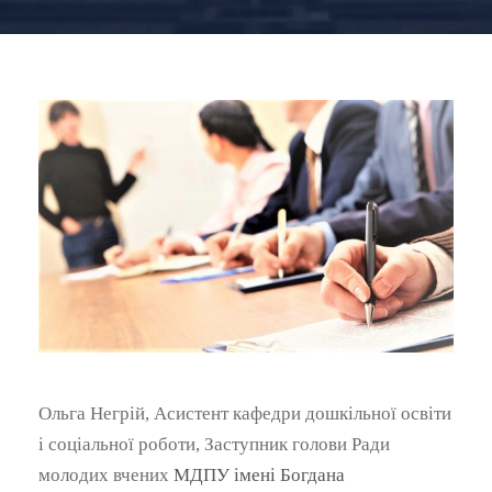
Ольга Негрій, Асистент кафедри дошкільної освіти
і соціальної роботи, Заступник голови Ради
молодих вчених
МДПУ імені Богдана