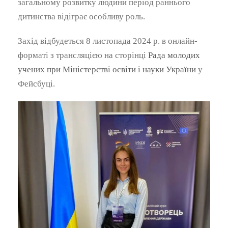
загальному розвитку людини період раннього
дитинства відіграє особливу роль.
Захід відбудеться 8 листопада 2024 р. в онлайн-
форматі з трансляцією на сторінці
Рада молодих
учених при Міністерстві освіти і науки України
у
Фейсбуці.