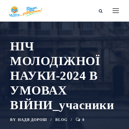
НІЧ
МОЛОДІЖНОЇ
НАУКИ-2024 В
УМОВАХ
ВІЙНИ_учасники
BY
НАДЯ ДОРОШ
BLOG
0