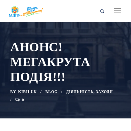
АНОНС!
МЕГАКРУТА
ПОДІЯ!!!
BY
KIRILUK
BLOG
ДІЯЛЬНІСТЬ
,
ЗАХОДИ
0