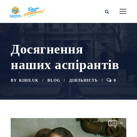
Досягнення
наших аспірантів
BY
KIRILUK
BLOG
ДІЯЛЬНІСТЬ
0