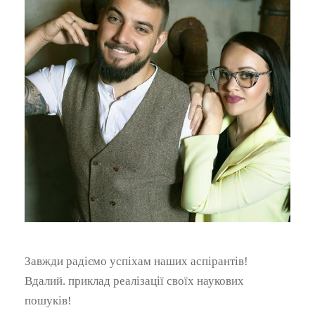
Завжди радіємо успіхам наших аспірантів!
Вдалий. приклад реалізації своїх наукових
пошуків!