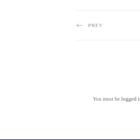
PREV
You must be
logged i