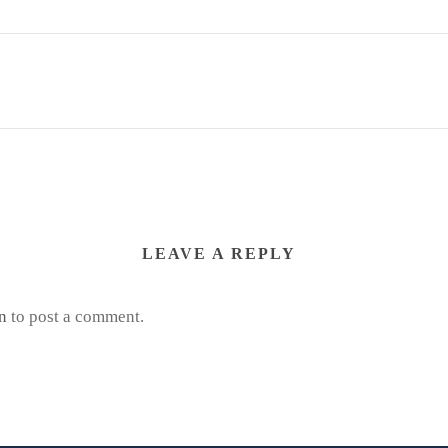
LEAVE A REPLY
n
to post a comment.