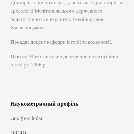
Доктор історичних наук, доцент кафедри історії та
археології Мелітопольського державного
педагогічного університету імені Богдана
Хмельницького.
Посада:
доцент кафедри історії та археології.
Освіта:
Миколаївський державний педагогічний
інститут, 1996 р.
Наукометричний профіль
Google scholar
ORCID