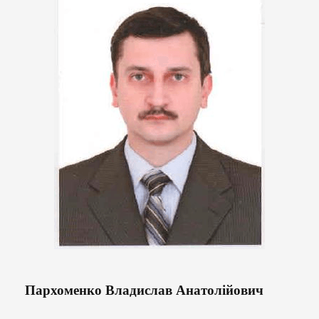
Пархоменко Владислав Анатолійович