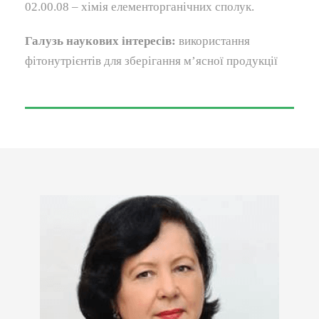
02.00.08 – хімія елементорганічних сполук.
Галузь наукових інтересів:
використання
фітонутрієнтів для зберігання м’ясної продукції