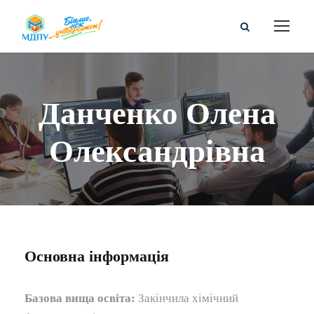
Данченко Олена
Олександрівна
Основна інформація
Базова вища освіта:
Закінчила хімічний