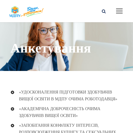
Анкетування
«УДОСКОНАЛЕННЯ ПІДГОТОВКИ ЗДОБУВАЧІВ
ВИЩОЇ ОСВІТИ В МДПУ ОЧИМА РОБОТОДАВЦЯ»
«АКАДЕМІЧНА ДОБРОЧЕСНІСТЬ ОЧИМА
ЗДОБУВАЧІВ ВИЩОЇ ОСВІТИ»
«ЗАПОБІГАННЯ КОНФЛІКТУ ІНТЕРЕСІВ,
РОЗПОВСЮДЖЕННЯ БУЛІНГУ ТА СЕКСУАЛЬНИХ