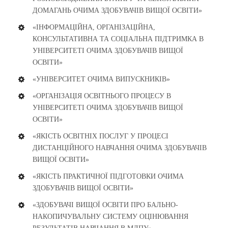
ДОМАГАНЬ ОЧИМА ЗДОБУВАЧІВ ВИЩОЇ ОСВІТИ»
«ІНФОРМАЦІЙНА, ОРГАНІЗАЦІЙНА,
КОНСУЛЬТАТИВНА ТА СОЦІАЛЬНА ПІДТРИМКА В
УНІВЕРСИТЕТІ ОЧИМА ЗДОБУВАЧІВ ВИЩОЇ
ОСВІТИ»
«УНІВЕРСИТЕТ ОЧИМА ВИПУСКНИКІВ»
«ОРГАНІЗАЦІЯ ОСВІТНЬОГО ПРОЦЕСУ В
УНІВЕРСИТЕТІ ОЧИМА ЗДОБУВАЧІВ ВИЩОЇ
ОСВІТИ»
«ЯКІСТЬ ОСВІТНІХ ПОСЛУГ У ПРОЦЕСІ
ДИСТАНЦІЙНОГО НАВЧАННЯ ОЧИМА ЗДОБУВАЧІВ
ВИЩОЇ ОСВІТИ»
«ЯКІСТЬ ПРАКТИЧНОЇ ПІДГОТОВКИ ОЧИМА
ЗДОБУВАЧІВ ВИЩОЇ ОСВІТИ»
«ЗДОБУВАЧІ ВИЩОЇ ОСВІТИ ПРО БАЛЬНО-
НАКОПИЧУВАЛЬНУ СИСТЕМУ ОЦІНЮВАННЯ