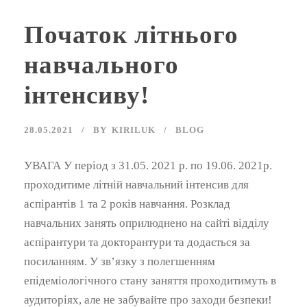
Початок літнього
навчального
інтенсиву!
28.05.2021
BY
KIRILUK
BLOG
УВАГА У період з 31.05. 2021 р. по 19.06. 2021р.
проходитиме літній навчальний інтенсив для
аспірантів 1 та 2 років навчання. Розклад
навчальних занять оприлюднено на сайті відділу
аспірантури та докторантури та додається за
посиланням. У зв’язку з полегшенням
епідеміологічного стану заняття проходитимуть в
аудиторіях, але не забувайте про заходи безпеки!