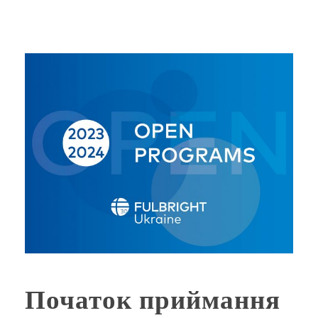
Початок приймання