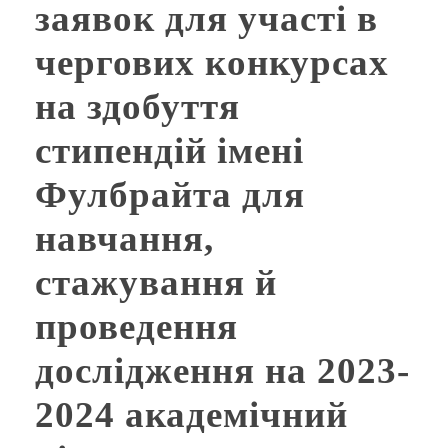
заявок для участі в
чергових конкурсах
на здобуття
стипендій імені
Фулбрайта для
навчання,
стажування й
проведення
дослідження на 2023-
2024 академічний