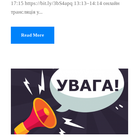
17:15 https://bit.ly/3bS4apq 13:13–14:14 онлайн
трансляція у...
Read More