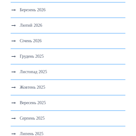
Березень 2026
Лютий 2026
Січень 2026
Грудень 2025
Листопад 2025
Жовтень 2025
Вересень 2025
Серпень 2025
Липень 2025