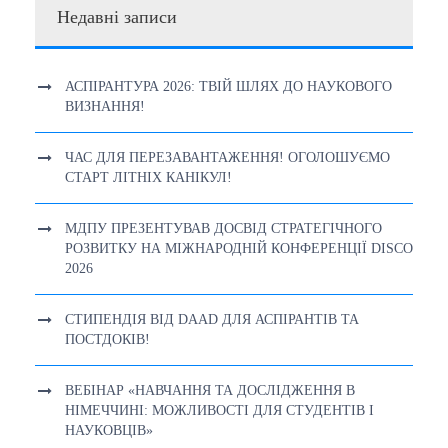
Недавні записи
АСПІРАНТУРА 2026: ТВІЙ ШЛЯХ ДО НАУКОВОГО
ВИЗНАННЯ!
ЧАС ДЛЯ ПЕРЕЗАВАНТАЖЕННЯ! ОГОЛОШУЄМО
СТАРТ ЛІТНІХ КАНІКУЛ!
МДПУ ПРЕЗЕНТУВАВ ДОСВІД СТРАТЕГІЧНОГО
РОЗВИТКУ НА МІЖНАРОДНІЙ КОНФЕРЕНЦІЇ DISCO
2026
СТИПЕНДІЯ ВІД DAAD ДЛЯ АСПІРАНТІВ ТА
ПОСТДОКІВ!
ВЕБІНАР «НАВЧАННЯ ТА ДОСЛІДЖЕННЯ В
НІМЕЧЧИНІ: МОЖЛИВОСТІ ДЛЯ СТУДЕНТІВ І
НАУКОВЦІВ»