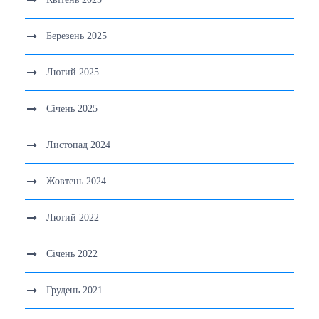
Березень 2025
Лютий 2025
Січень 2025
Листопад 2024
Жовтень 2024
Лютий 2022
Січень 2022
Грудень 2021