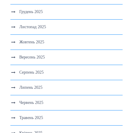
Грудень 2025
Листопад 2025
Жовтень 2025
Вересень 2025
Серпень 2025
Липень 2025
Червень 2025
Травень 2025
Квітень 2025