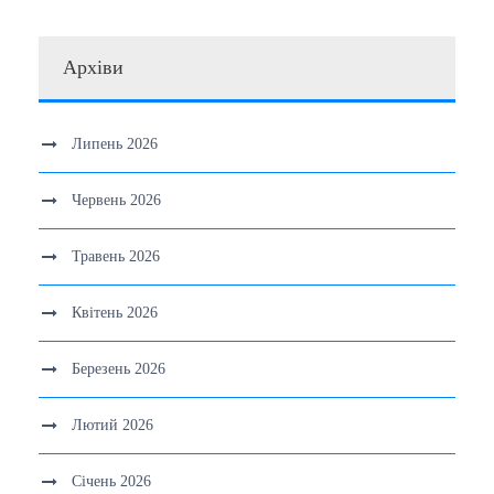
Архіви
Липень 2026
Червень 2026
Травень 2026
Квітень 2026
Березень 2026
Лютий 2026
Січень 2026