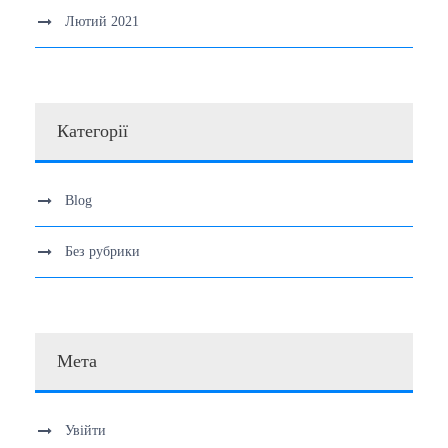
Лютий 2021
Категорії
Blog
Без рубрики
Мета
Увійти