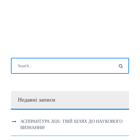
Недавні записи
АСПІРАНТУРА 2026: ТВІЙ ШЛЯХ ДО НАУКОВОГО
ВИЗНАННЯ!