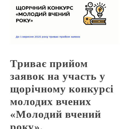
Триває прийом
заявок на участь у
щорічному конкурсі
молодих вчених
«Молодий вчений
року».