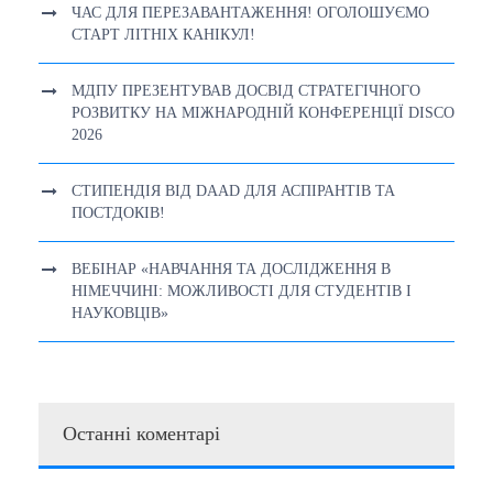
ЧАС ДЛЯ ПЕРЕЗАВАНТАЖЕННЯ! ОГОЛОШУЄМО
СТАРТ ЛІТНІХ КАНІКУЛ!
МДПУ ПРЕЗЕНТУВАВ ДОСВІД СТРАТЕГІЧНОГО
РОЗВИТКУ НА МІЖНАРОДНІЙ КОНФЕРЕНЦІЇ DISCO
2026
СТИПЕНДІЯ ВІД DAAD ДЛЯ АСПІРАНТІВ ТА
ПОСТДОКІВ!
ВЕБІНАР «НАВЧАННЯ ТА ДОСЛІДЖЕННЯ В
НІМЕЧЧИНІ: МОЖЛИВОСТІ ДЛЯ СТУДЕНТІВ І
НАУКОВЦІВ»
Останні коментарі