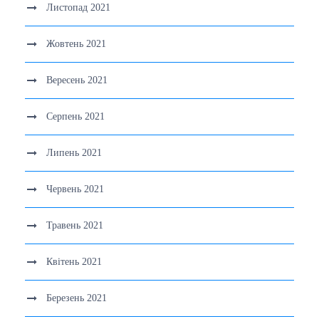
Листопад 2021
Жовтень 2021
Вересень 2021
Серпень 2021
Липень 2021
Червень 2021
Травень 2021
Квітень 2021
Березень 2021