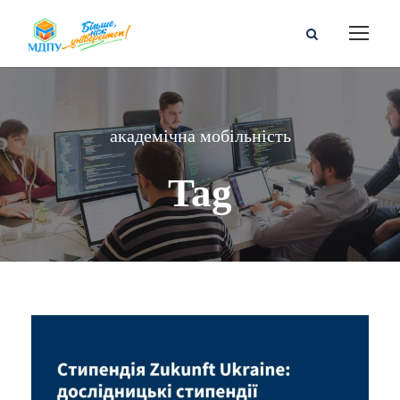
академічна мобільність
Tag