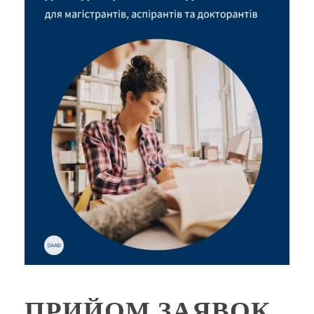
ПРИЙОМ ЗАЯВОК