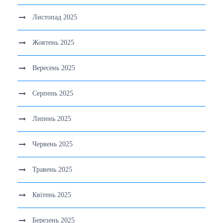
Листопад 2025
Жовтень 2025
Вересень 2025
Серпень 2025
Липень 2025
Червень 2025
Травень 2025
Квітень 2025
Березень 2025