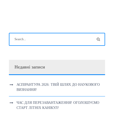
Недавні записи
АСПІРАНТУРА 2026: ТВІЙ ШЛЯХ ДО НАУКОВОГО
ВИЗНАННЯ!
ЧАС ДЛЯ ПЕРЕЗАВАНТАЖЕННЯ! ОГОЛОШУЄМО
СТАРТ ЛІТНІХ КАНІКУЛ!