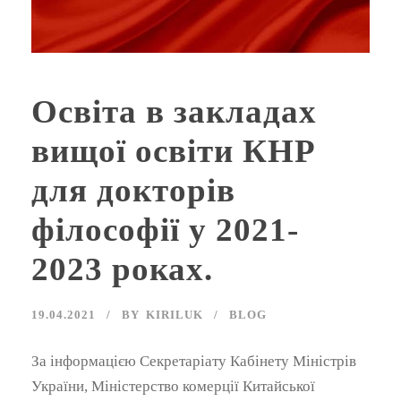
Освіта в закладах
вищої освіти КНР
для докторів
філософії у 2021-
2023 роках.
19.04.2021
BY
KIRILUK
BLOG
За інформацією Секретаріату Кабінету Міністрів
України, Міністерство комерції Китайської