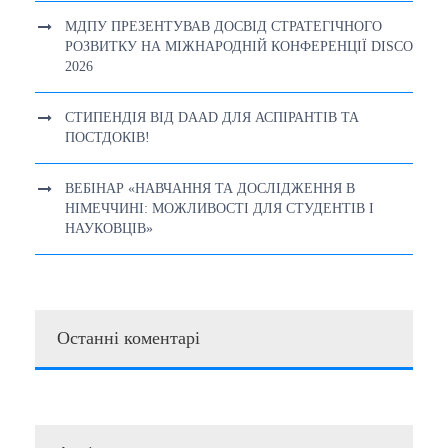
МДПУ ПРЕЗЕНТУВАВ ДОСВІД СТРАТЕГІЧНОГО
РОЗВИТКУ НА МІЖНАРОДНІЙ КОНФЕРЕНЦІЇ DISCO
2026
СТИПЕНДІЯ ВІД DAAD ДЛЯ АСПІРАНТІВ ТА
ПОСТДОКІВ!
ВЕБІНАР «НАВЧАННЯ ТА ДОСЛІДЖЕННЯ В
НІМЕЧЧИНІ: МОЖЛИВОСТІ ДЛЯ СТУДЕНТІВ І
НАУКОВЦІВ»
Останні коментарі