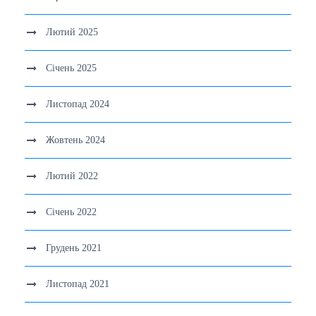
Лютий 2025
Січень 2025
Листопад 2024
Жовтень 2024
Лютий 2022
Січень 2022
Грудень 2021
Листопад 2021