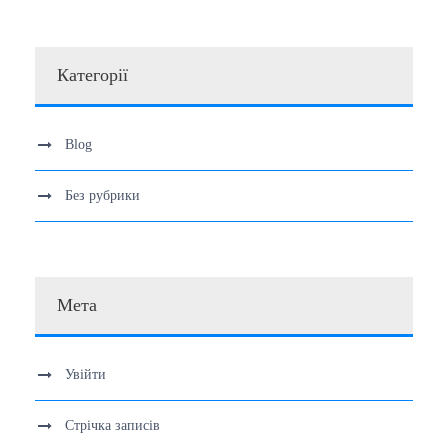
Категорії
Blog
Без рубрики
Мета
Увійти
Стрічка записів