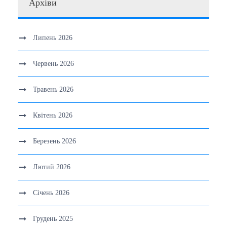
Архіви
Липень 2026
Червень 2026
Травень 2026
Квітень 2026
Березень 2026
Лютий 2026
Січень 2026
Грудень 2025