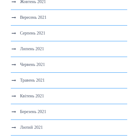
Жовтень 2021
Вересень 2021
Серпень 2021
Липень 2021
Червень 2021
Травень 2021
Квітень 2021
Березень 2021
Лютий 2021