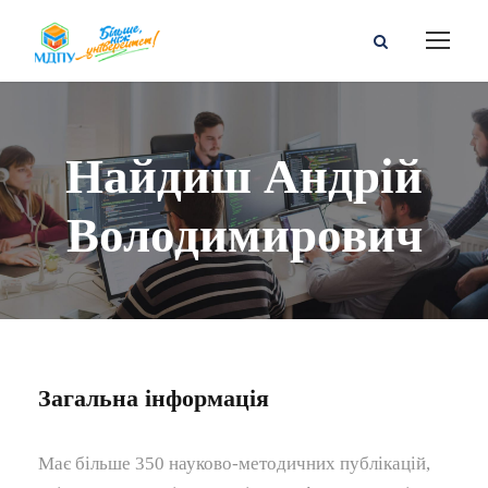
Найдиш Андрій
Володимирович
Загальна інформація
Має більше 350 науково-методичних публікацій,