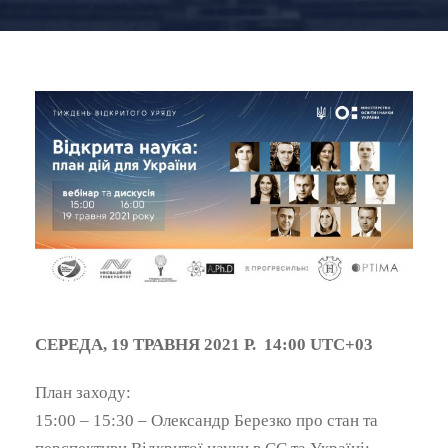
СЕРЕДА, 19 ТРАВНЯ 2021 Р. 14:00 UTC+03
План заходу:
15:00 – 15:30 – Олександр Березко про стан та